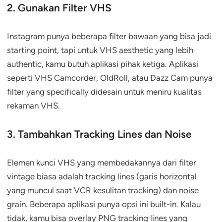
2. Gunakan Filter VHS
Instagram punya beberapa filter bawaan yang bisa jadi
starting point, tapi untuk VHS aesthetic yang lebih
authentic, kamu butuh aplikasi pihak ketiga. Aplikasi
seperti VHS Camcorder, OldRoll, atau Dazz Cam punya
filter yang specifically didesain untuk meniru kualitas
rekaman VHS.
3. Tambahkan Tracking Lines dan Noise
Elemen kunci VHS yang membedakannya dari filter
vintage biasa adalah tracking lines (garis horizontal
yang muncul saat VCR kesulitan tracking) dan noise
grain. Beberapa aplikasi punya opsi ini built-in. Kalau
tidak, kamu bisa overlay PNG tracking lines yang