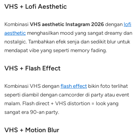
VHS + Lofi Aesthetic
Kombinasi
VHS aesthetic Instagram 2026
dengan
lofi
aesthetic
menghasilkan mood yang sangat dreamy dan
nostalgic. Tambahkan efek senja dan sedikit blur untuk
mendapat vibe yang seperti memory fading.
VHS + Flash Effect
Kombinasi VHS dengan
flash effect
bikin foto terlihat
seperti diambil dengan camcorder di party atau event
malam. Flash direct + VHS distortion = look yang
sangat era 90-an party.
VHS + Motion Blur