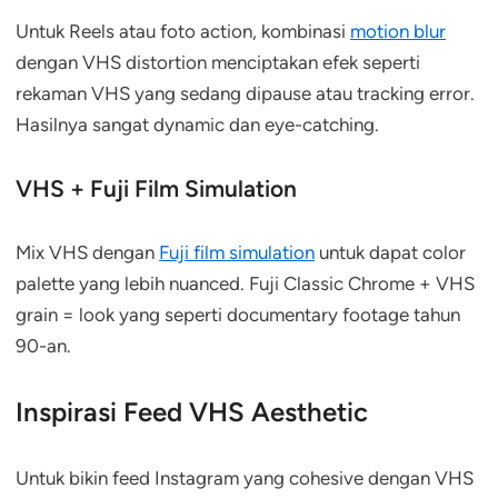
Untuk Reels atau foto action, kombinasi
motion blur
dengan VHS distortion menciptakan efek seperti
rekaman VHS yang sedang dipause atau tracking error.
Hasilnya sangat dynamic dan eye-catching.
VHS + Fuji Film Simulation
Mix VHS dengan
Fuji film simulation
untuk dapat color
palette yang lebih nuanced. Fuji Classic Chrome + VHS
grain = look yang seperti documentary footage tahun
90-an.
Inspirasi Feed VHS Aesthetic
Untuk bikin feed Instagram yang cohesive dengan VHS