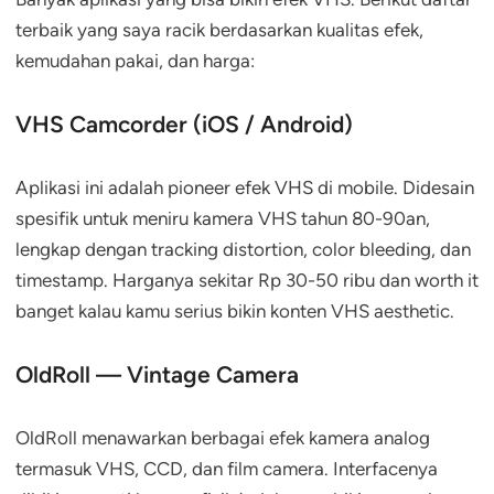
terbaik yang saya racik berdasarkan kualitas efek,
kemudahan pakai, dan harga:
VHS Camcorder (iOS / Android)
Aplikasi ini adalah pioneer efek VHS di mobile. Didesain
spesifik untuk meniru kamera VHS tahun 80-90an,
lengkap dengan tracking distortion, color bleeding, dan
timestamp. Harganya sekitar Rp 30-50 ribu dan worth it
banget kalau kamu serius bikin konten VHS aesthetic.
OldRoll — Vintage Camera
OldRoll menawarkan berbagai efek kamera analog
termasuk VHS, CCD, dan film camera. Interfacenya