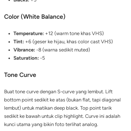
Color (White Balance)
Temperature:
+12 (warm tone khas VHS)
Tint:
+6 (geser ke hijau, khas color cast VHS)
Vibrance:
-8 (warna sedikit muted)
Saturation:
-5
Tone Curve
Buat tone curve dengan S-curve yang lembut. Lift
bottom point sedikit ke atas (bukan flat, tapi diagonal
lembut) untuk matikan deep black. Top point tarik
sedikit ke bawah untuk clip highlight. Curve ini adalah
kunci utama yang bikin foto terlihat analog.