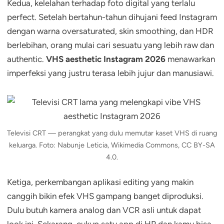
Kedua, kelelahan terhadap foto digital yang terlalu
perfect. Setelah bertahun-tahun dihujani feed Instagram
dengan warna oversaturated, skin smoothing, dan HDR
berlebihan, orang mulai cari sesuatu yang lebih raw dan
authentic.
VHS aesthetic Instagram 2026
menawarkan
imperfeksi yang justru terasa lebih jujur dan manusiawi.
Televisi CRT — perangkat yang dulu memutar kaset VHS di ruang
keluarga. Foto: Nabunje Leticia, Wikimedia Commons, CC BY-SA
4.0.
Ketiga, perkembangan aplikasi editing yang makin
canggih bikin efek VHS gampang banget diproduksi.
Dulu butuh kamera analog dan VCR asli untuk dapat