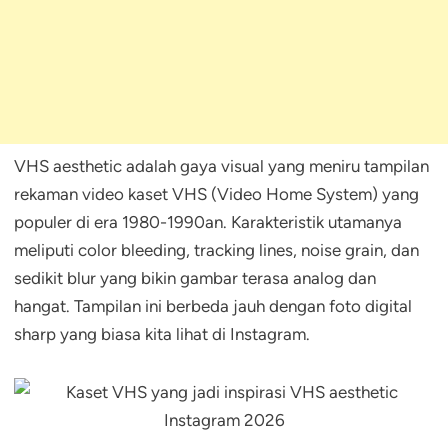
VHS aesthetic adalah gaya visual yang meniru tampilan
rekaman video kaset VHS (Video Home System) yang
populer di era 1980-1990an. Karakteristik utamanya
meliputi color bleeding, tracking lines, noise grain, dan
sedikit blur yang bikin gambar terasa analog dan
hangat. Tampilan ini berbeda jauh dengan foto digital
sharp yang biasa kita lihat di Instagram.