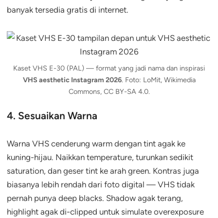
banyak tersedia gratis di internet.
Kaset VHS E-30 (PAL) — format yang jadi nama dan inspirasi
VHS aesthetic Instagram 2026
. Foto: LoMit, Wikimedia
Commons, CC BY-SA 4.0.
4. Sesuaikan Warna
Warna VHS cenderung warm dengan tint agak ke
kuning-hijau. Naikkan temperature, turunkan sedikit
saturation, dan geser tint ke arah green. Kontras juga
biasanya lebih rendah dari foto digital — VHS tidak
pernah punya deep blacks. Shadow agak terang,
highlight agak di-clipped untuk simulate overexposure