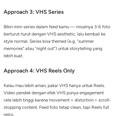
Approach 3: VHS Series
Bikin mini-series dalam feed kamu — misalnya 3-6 foto
berturut-turut dengan VHS aesthetic, lalu kembali ke
style normal. Series bisa themed (e.g. “summer
memories” atau “night out”) untuk storytelling yang
lebih kuat.
Approach 4: VHS Reels Only
Kalau mau lebih aman, pakai VHS hanya untuk Reels.
Video pendek dengan efek VHS punya engagement
rate lebih tinggi karena movement + distortion = scroll-
stopping content. Feed foto tetap clean, tapi Reels full
retro.