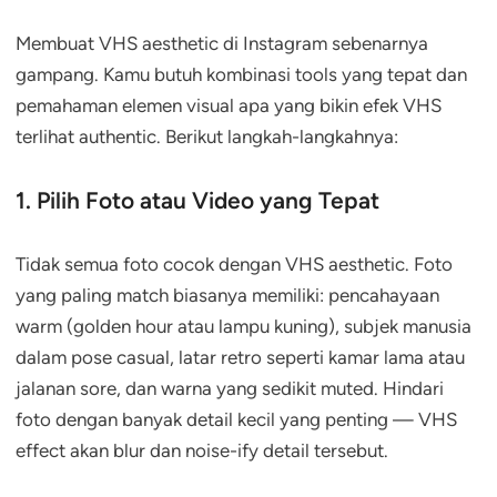
Membuat VHS aesthetic di Instagram sebenarnya
gampang. Kamu butuh kombinasi tools yang tepat dan
pemahaman elemen visual apa yang bikin efek VHS
terlihat authentic. Berikut langkah-langkahnya:
1. Pilih Foto atau Video yang Tepat
Tidak semua foto cocok dengan VHS aesthetic. Foto
yang paling match biasanya memiliki: pencahayaan
warm (golden hour atau lampu kuning), subjek manusia
dalam pose casual, latar retro seperti kamar lama atau
jalanan sore, dan warna yang sedikit muted. Hindari
foto dengan banyak detail kecil yang penting — VHS
effect akan blur dan noise-ify detail tersebut.