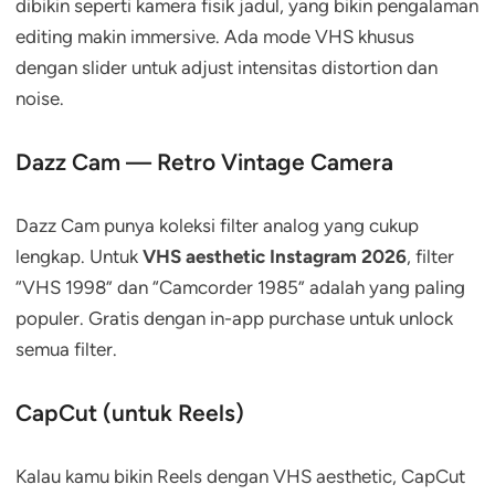
dibikin seperti kamera fisik jadul, yang bikin pengalaman
editing makin immersive. Ada mode VHS khusus
dengan slider untuk adjust intensitas distortion dan
noise.
Dazz Cam — Retro Vintage Camera
Dazz Cam punya koleksi filter analog yang cukup
lengkap. Untuk
VHS aesthetic Instagram 2026
, filter
“VHS 1998” dan “Camcorder 1985” adalah yang paling
populer. Gratis dengan in-app purchase untuk unlock
semua filter.
CapCut (untuk Reels)
Kalau kamu bikin Reels dengan VHS aesthetic, CapCut