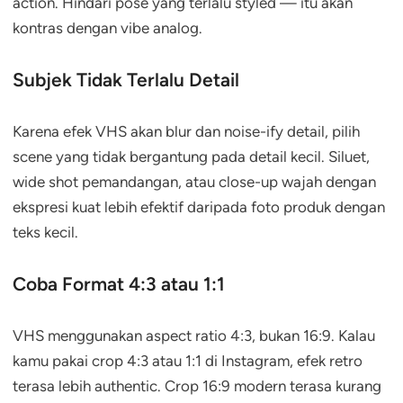
action. Hindari pose yang terlalu styled — itu akan
kontras dengan vibe analog.
Subjek Tidak Terlalu Detail
Karena efek VHS akan blur dan noise-ify detail, pilih
scene yang tidak bergantung pada detail kecil. Siluet,
wide shot pemandangan, atau close-up wajah dengan
ekspresi kuat lebih efektif daripada foto produk dengan
teks kecil.
Coba Format 4:3 atau 1:1
VHS menggunakan aspect ratio 4:3, bukan 16:9. Kalau
kamu pakai crop 4:3 atau 1:1 di Instagram, efek retro
terasa lebih authentic. Crop 16:9 modern terasa kurang