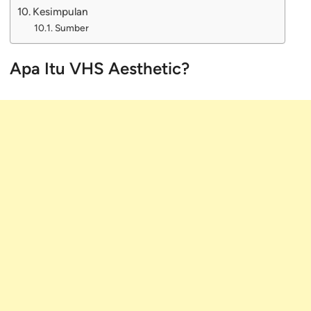
Kesimpulan
Sumber
Apa Itu VHS Aesthetic?