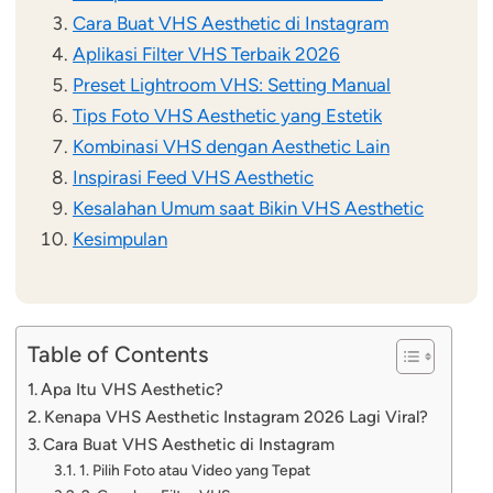
Cara Buat VHS Aesthetic di Instagram
Aplikasi Filter VHS Terbaik 2026
Preset Lightroom VHS: Setting Manual
Tips Foto VHS Aesthetic yang Estetik
Kombinasi VHS dengan Aesthetic Lain
Inspirasi Feed VHS Aesthetic
Kesalahan Umum saat Bikin VHS Aesthetic
Kesimpulan
Table of Contents
Apa Itu VHS Aesthetic?
Kenapa VHS Aesthetic Instagram 2026 Lagi Viral?
Cara Buat VHS Aesthetic di Instagram
1. Pilih Foto atau Video yang Tepat