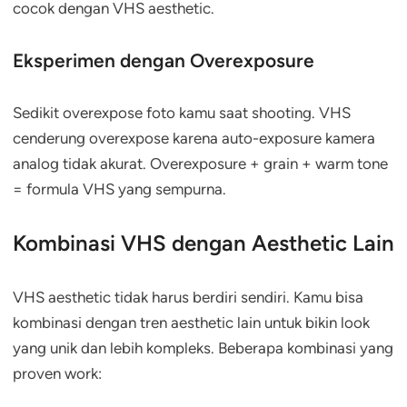
cocok dengan VHS aesthetic.
Eksperimen dengan Overexposure
Sedikit overexpose foto kamu saat shooting. VHS
cenderung overexpose karena auto-exposure kamera
analog tidak akurat. Overexposure + grain + warm tone
= formula VHS yang sempurna.
Kombinasi VHS dengan Aesthetic Lain
VHS aesthetic tidak harus berdiri sendiri. Kamu bisa
kombinasi dengan tren aesthetic lain untuk bikin look
yang unik dan lebih kompleks. Beberapa kombinasi yang
proven work: