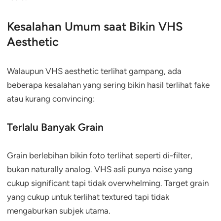
Kesalahan Umum saat Bikin VHS
Aesthetic
Walaupun VHS aesthetic terlihat gampang, ada
beberapa kesalahan yang sering bikin hasil terlihat fake
atau kurang convincing:
Terlalu Banyak Grain
Grain berlebihan bikin foto terlihat seperti di-filter,
bukan naturally analog. VHS asli punya noise yang
cukup significant tapi tidak overwhelming. Target grain
yang cukup untuk terlihat textured tapi tidak
mengaburkan subjek utama.