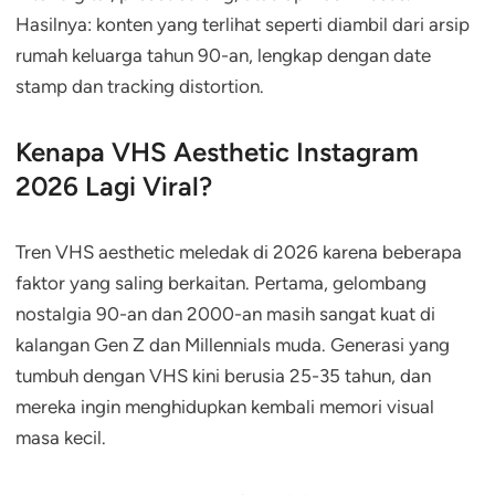
Hasilnya: konten yang terlihat seperti diambil dari arsip
rumah keluarga tahun 90-an, lengkap dengan date
stamp dan tracking distortion.
Kenapa VHS Aesthetic Instagram
2026 Lagi Viral?
Tren VHS aesthetic meledak di 2026 karena beberapa
faktor yang saling berkaitan. Pertama, gelombang
nostalgia 90-an dan 2000-an masih sangat kuat di
kalangan Gen Z dan Millennials muda. Generasi yang
tumbuh dengan VHS kini berusia 25-35 tahun, dan
mereka ingin menghidupkan kembali memori visual
masa kecil.