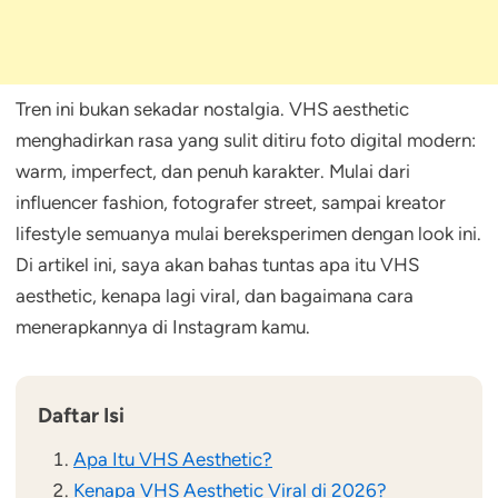
Tren ini bukan sekadar nostalgia. VHS aesthetic
menghadirkan rasa yang sulit ditiru foto digital modern:
warm, imperfect, dan penuh karakter. Mulai dari
influencer fashion, fotografer street, sampai kreator
lifestyle semuanya mulai bereksperimen dengan look ini.
Di artikel ini, saya akan bahas tuntas apa itu VHS
aesthetic, kenapa lagi viral, dan bagaimana cara
menerapkannya di Instagram kamu.
Daftar Isi
Apa Itu VHS Aesthetic?
Kenapa VHS Aesthetic Viral di 2026?