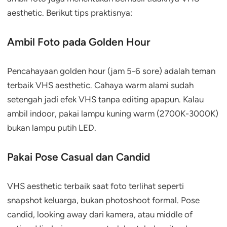
aesthetic. Berikut tips praktisnya:
Ambil Foto pada Golden Hour
Pencahayaan golden hour (jam 5-6 sore) adalah teman
terbaik VHS aesthetic. Cahaya warm alami sudah
setengah jadi efek VHS tanpa editing apapun. Kalau
ambil indoor, pakai lampu kuning warm (2700K-3000K)
bukan lampu putih LED.
Pakai Pose Casual dan Candid
VHS aesthetic terbaik saat foto terlihat seperti
snapshot keluarga, bukan photoshoot formal. Pose
candid, looking away dari kamera, atau middle of