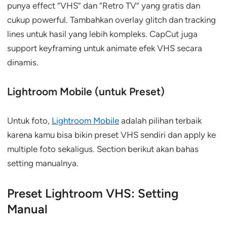
punya effect “VHS” dan “Retro TV” yang gratis dan
cukup powerful. Tambahkan overlay glitch dan tracking
lines untuk hasil yang lebih kompleks. CapCut juga
support keyframing untuk animate efek VHS secara
dinamis.
Lightroom Mobile (untuk Preset)
Untuk foto,
Lightroom Mobile
adalah pilihan terbaik
karena kamu bisa bikin preset VHS sendiri dan apply ke
multiple foto sekaligus. Section berikut akan bahas
setting manualnya.
Preset Lightroom VHS: Setting
Manual