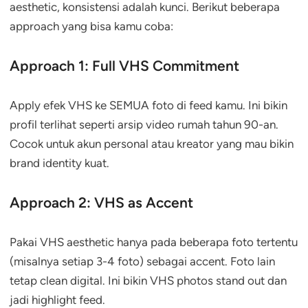
aesthetic, konsistensi adalah kunci. Berikut beberapa
approach yang bisa kamu coba:
Approach 1: Full VHS Commitment
Apply efek VHS ke SEMUA foto di feed kamu. Ini bikin
profil terlihat seperti arsip video rumah tahun 90-an.
Cocok untuk akun personal atau kreator yang mau bikin
brand identity kuat.
Approach 2: VHS as Accent
Pakai VHS aesthetic hanya pada beberapa foto tertentu
(misalnya setiap 3-4 foto) sebagai accent. Foto lain
tetap clean digital. Ini bikin VHS photos stand out dan
jadi highlight feed.