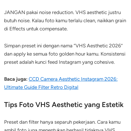
JANGAN pakai noise reduction. VHS aesthetic justru
butuh noise. Kalau foto kamu terlalu clean, naikkan grain
di Effects untuk compensate.
Simpan preset ini dengan nama “VHS Aesthetic 2026”
dan apply ke semua foto golden hour kamu. Konsistensi
preset adalah kunci feed Instagram yang cohesive.
Baca juga:
CCD Camera Aesthetic Instagram 2026:
Ultimate Guide Filter Retro Digital
Tips Foto VHS Aesthetic yang Estetik
Preset dan filter hanya separuh pekerjaan. Cara kamu
ambil foto juga menentukan berhasil tidaknya VHS