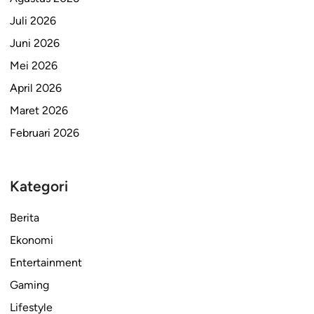
Juli 2026
Juni 2026
Mei 2026
April 2026
Maret 2026
Februari 2026
Kategori
Berita
Ekonomi
Entertainment
Gaming
Lifestyle