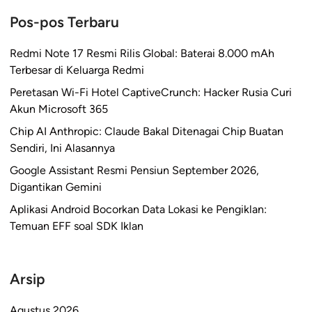
Pos-pos Terbaru
Redmi Note 17 Resmi Rilis Global: Baterai 8.000 mAh
Terbesar di Keluarga Redmi
Peretasan Wi-Fi Hotel CaptiveCrunch: Hacker Rusia Curi
Akun Microsoft 365
Chip AI Anthropic: Claude Bakal Ditenagai Chip Buatan
Sendiri, Ini Alasannya
Google Assistant Resmi Pensiun September 2026,
Digantikan Gemini
Aplikasi Android Bocorkan Data Lokasi ke Pengiklan:
Temuan EFF soal SDK Iklan
Arsip
Agustus 2026