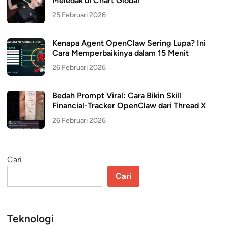
Meledak di Chart Global
25 Februari 2026
Kenapa Agent OpenClaw Sering Lupa? Ini
Cara Memperbaikinya dalam 15 Menit
26 Februari 2026
Bedah Prompt Viral: Cara Bikin Skill
Financial-Tracker OpenClaw dari Thread X
26 Februari 2026
Cari
Cari
Teknologi