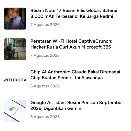
Redmi Note 17 Resmi Rilis Global: Baterai
8.000 mAh Terbesar di Keluarga Redmi
7 Agustus 2026
Peretasan Wi-Fi Hotel CaptiveCrunch:
Hacker Rusia Curi Akun Microsoft 365
7 Agustus 2026
Chip AI Anthropic: Claude Bakal Ditenagai
Chip Buatan Sendiri, Ini Alasannya
6 Agustus 2026
Google Assistant Resmi Pensiun September
2026, Digantikan Gemini
6 Agustus 2026