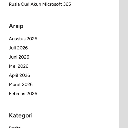
Rusia Curi Akun Microsoft 365
Arsip
Agustus 2026
Juli 2026
Juni 2026
Mei 2026
April 2026
Maret 2026
Februari 2026
Kategori