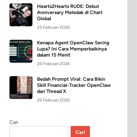
Hearts2Hearts RUDE: Debut
Anniversary Meledak di Chart
Global
25 Februari 2026
Kenapa Agent OpenClaw Sering
Lupa? Ini Cara Memperbaikinya
dalam 15 Menit
26 Februari 2026
Bedah Prompt Viral: Cara Bikin
Skill Financial-Tracker OpenClaw
dari Thread X
26 Februari 2026
Cari
Cari