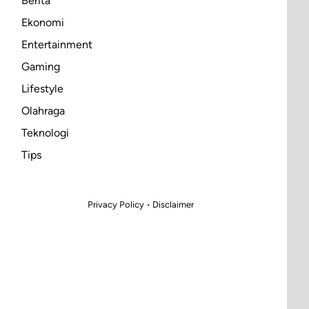
Berita
Ekonomi
Entertainment
Gaming
Lifestyle
Olahraga
Teknologi
Tips
Privacy Policy
•
Disclaimer