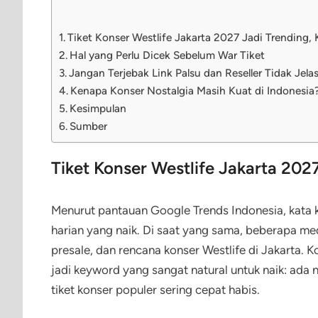
Tiket Konser Westlife Jakarta 2027 Jadi Trending
Hal yang Perlu Dicek Sebelum War Tiket
Jangan Terjebak Link Palsu dan Reseller Tidak Jela
Kenapa Konser Nostalgia Masih Kuat di Indonesia
Kesimpulan
Sumber
Tiket Konser Westlife Jakarta 202
Menurut pantauan Google Trends Indonesia, kata k
harian yang naik. Di saat yang sama, beberapa med
presale, dan rencana konser Westlife di Jakarta.
jadi keyword yang sangat natural untuk naik: ada
tiket konser populer sering cepat habis.