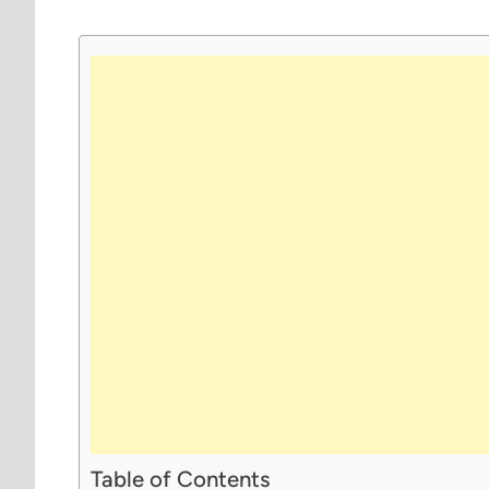
Table of Contents