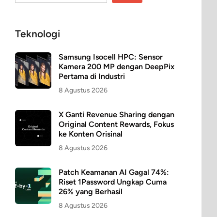
Teknologi
Samsung Isocell HPC: Sensor
Kamera 200 MP dengan DeepPix
Pertama di Industri
8 Agustus 2026
X Ganti Revenue Sharing dengan
Original Content Rewards, Fokus
ke Konten Orisinal
8 Agustus 2026
Patch Keamanan AI Gagal 74%:
Riset 1Password Ungkap Cuma
26% yang Berhasil
8 Agustus 2026