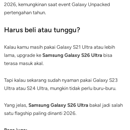
2026, kemungkinan saat event Galaxy Unpacked
pertengahan tahun.
Harus beli atau tunggu?
Kalau kamu masih pakai Galaxy S21 Ultra atau lebih
lama, upgrade ke
Samsung Galaxy S26 Ultra
bisa
terasa masuk akal.
Tapi kalau sekarang sudah nyaman pakai Galaxy S23
Ultra atau S24 Ultra, mungkin tidak perlu buru-buru.
Yang jelas,
Samsung Galaxy S26 Ultra
bakal jadi salah
satu flagship paling dinanti 2026.
Baca juga: