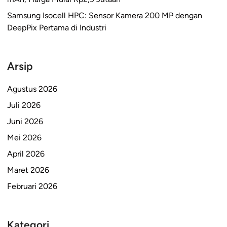
Samsung Isocell HPC: Sensor Kamera 200 MP dengan
DeepPix Pertama di Industri
Arsip
Agustus 2026
Juli 2026
Juni 2026
Mei 2026
April 2026
Maret 2026
Februari 2026
Kategori