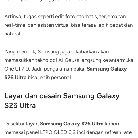
Artinya, tugas seperti edit foto otomatis, terjemahan
real-time, dan asisten virtual bisa terasa lebih cepat dan
natural.
Yang menarik, Samsung juga dikabarkan akan
memasukkan teknologi AI Gauss langsung ke antarmuka
One UI 7.0. Jadi, pengalaman pakai
Samsung Galaxy
S26 Ultra
bisa lebih personal.
Layar dan desain Samsung Galaxy
S26 Ultra
Di sektor layar,
Samsung Galaxy S26 Ultra
konon
memakai panel LTPO OLED 6,9 inci dengan refresh rate