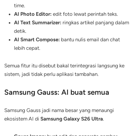
time.
AI Photo Editor:
edit foto lewat perintah teks.
AI Text Summarizer:
ringkas artikel panjang dalam
detik.
AI Smart Compose:
bantu nulis email dan chat
lebih cepat.
Semua fitur itu disebut bakal terintegrasi langsung ke
sistem, jadi tidak perlu aplikasi tambahan.
Samsung Gauss: AI buat semua
Samsung Gauss jadi nama besar yang menaungi
ekosistem AI di
Samsung Galaxy S26 Ultra
.