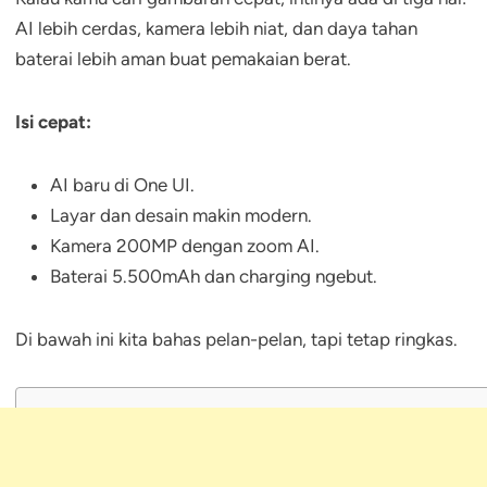
AI lebih cerdas, kamera lebih niat, dan daya tahan
baterai lebih aman buat pemakaian berat.
Isi cepat:
AI baru di One UI.
Layar dan desain makin modern.
Kamera 200MP dengan zoom AI.
Baterai 5.500mAh dan charging ngebut.
Di bawah ini kita bahas pelan-pelan, tapi tetap ringkas.