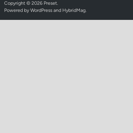
Copyright © 2026
Preset
.
Powered by
WordPress
and
HybridMag
.