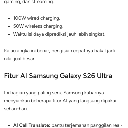
gaming, dan streaming.
100W wired charging.
50W wireless charging.
Waktu isi daya diprediksi jauh lebih singkat.
Kalau angka ini benar, pengisian cepatnya bakal jadi
nilai jual besar.
Fitur AI Samsung Galaxy S26 Ultra
Ini bagian yang paling seru. Samsung kabarnya
menyiapkan beberapa fitur AI yang langsung dipakai
sehari-hari.
AI Call Translate:
bantu terjemahan panggilan real-