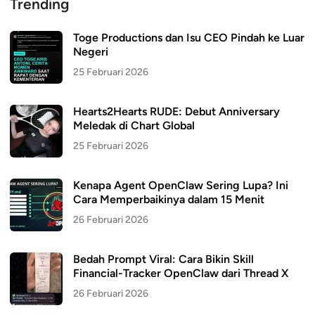
Trending
Toge Productions dan Isu CEO Pindah ke Luar
Negeri
25 Februari 2026
Hearts2Hearts RUDE: Debut Anniversary
Meledak di Chart Global
25 Februari 2026
Kenapa Agent OpenClaw Sering Lupa? Ini
Cara Memperbaikinya dalam 15 Menit
26 Februari 2026
Bedah Prompt Viral: Cara Bikin Skill
Financial-Tracker OpenClaw dari Thread X
26 Februari 2026