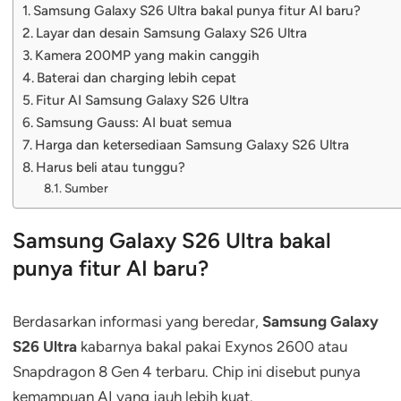
Samsung Galaxy S26 Ultra bakal punya fitur AI baru?
Layar dan desain Samsung Galaxy S26 Ultra
Kamera 200MP yang makin canggih
Baterai dan charging lebih cepat
Fitur AI Samsung Galaxy S26 Ultra
Samsung Gauss: AI buat semua
Harga dan ketersediaan Samsung Galaxy S26 Ultra
Harus beli atau tunggu?
Sumber
Samsung Galaxy S26 Ultra bakal
punya fitur AI baru?
Berdasarkan informasi yang beredar,
Samsung Galaxy
S26 Ultra
kabarnya bakal pakai Exynos 2600 atau
Snapdragon 8 Gen 4 terbaru. Chip ini disebut punya
kemampuan AI yang jauh lebih kuat.