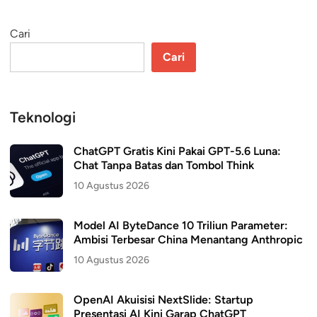
Cari
Cari
Teknologi
ChatGPT Gratis Kini Pakai GPT-5.6 Luna:
Chat Tanpa Batas dan Tombol Think
10 Agustus 2026
Model AI ByteDance 10 Triliun Parameter:
Ambisi Terbesar China Menantang Anthropic
10 Agustus 2026
OpenAI Akuisisi NextSlide: Startup
Presentasi AI Kini Garap ChatGPT