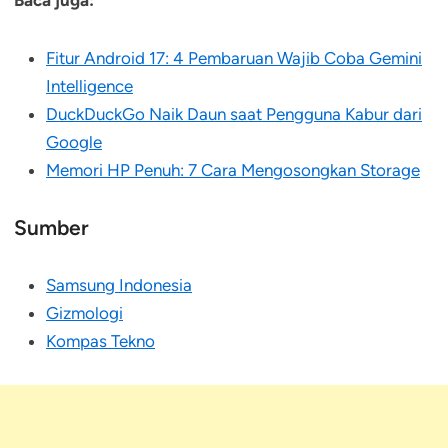
Fitur Android 17: 4 Pembaruan Wajib Coba Gemini
Intelligence
DuckDuckGo Naik Daun saat Pengguna Kabur dari
Google
Memori HP Penuh: 7 Cara Mengosongkan Storage
Sumber
Samsung Indonesia
Gizmologi
Kompas Tekno