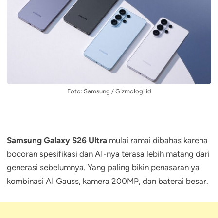
Foto: Samsung / Gizmologi.id
Samsung Galaxy S26 Ultra
mulai ramai dibahas karena
bocoran spesifikasi dan AI-nya terasa lebih matang dari
generasi sebelumnya. Yang paling bikin penasaran ya
kombinasi AI Gauss, kamera 200MP, dan baterai besar.