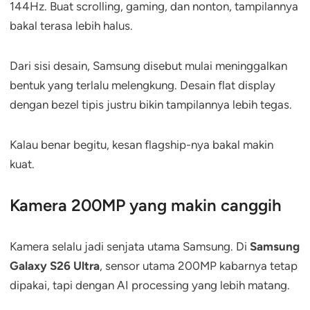
144Hz. Buat scrolling, gaming, dan nonton, tampilannya
bakal terasa lebih halus.
Dari sisi desain, Samsung disebut mulai meninggalkan
bentuk yang terlalu melengkung. Desain flat display
dengan bezel tipis justru bikin tampilannya lebih tegas.
Kalau benar begitu, kesan flagship-nya bakal makin
kuat.
Kamera 200MP yang makin canggih
Kamera selalu jadi senjata utama Samsung. Di
Samsung
Galaxy S26 Ultra
, sensor utama 200MP kabarnya tetap
dipakai, tapi dengan AI processing yang lebih matang.