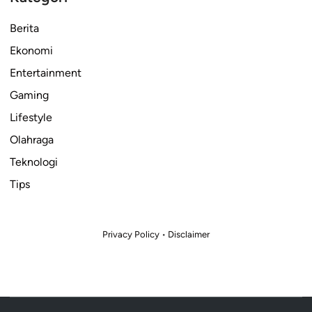
Berita
Ekonomi
Entertainment
Gaming
Lifestyle
Olahraga
Teknologi
Tips
Privacy Policy
•
Disclaimer