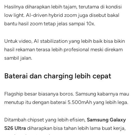
Hasilnya diharapkan lebih tajam, terutama di kondisi
low light. AI-driven hybrid zoom juga disebut bakal
bantu hasil zoom tetap jelas sampai 10x.
Untuk video, AI stabilization yang lebih baik bisa bikin
hasil rekaman terasa lebih profesional meski direkam
sambil jalan.
Baterai dan charging lebih cepat
Flagship besar biasanya boros. Samsung kabarnya mau
menutup itu dengan baterai 5.500mAh yang lebih lega.
Ditambah chipset yang lebih efisien,
Samsung Galaxy
S26 Ultra
diharapkan bisa tahan lebih lama buat kerja,