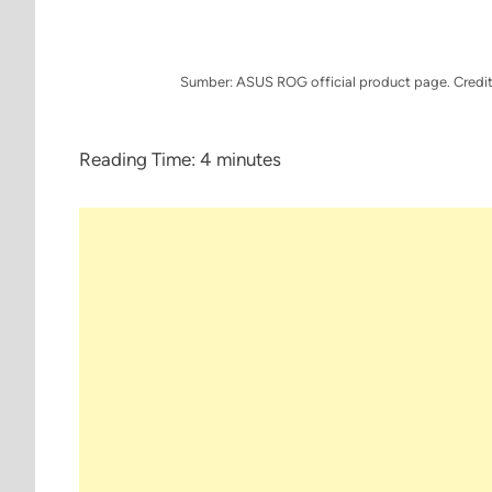
Sumber: ASUS ROG official product page. Credit
Reading Time:
4
minutes