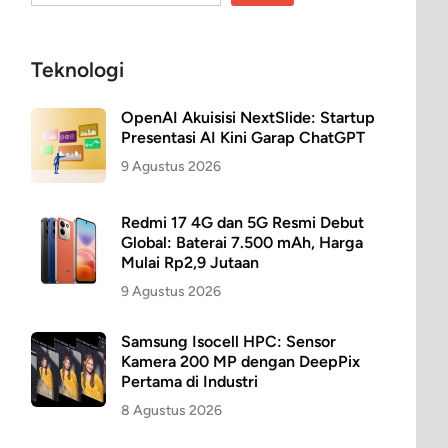
Teknologi
OpenAI Akuisisi NextSlide: Startup
Presentasi AI Kini Garap ChatGPT
9 Agustus 2026
Redmi 17 4G dan 5G Resmi Debut
Global: Baterai 7.500 mAh, Harga
Mulai Rp2,9 Jutaan
9 Agustus 2026
Samsung Isocell HPC: Sensor
Kamera 200 MP dengan DeepPix
Pertama di Industri
8 Agustus 2026