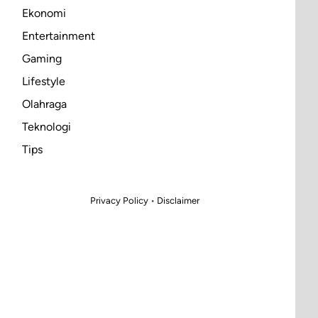
Ekonomi
Entertainment
Gaming
Lifestyle
Olahraga
Teknologi
Tips
Privacy Policy
•
Disclaimer