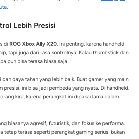
uta
.
rol Lebih Presisi
s di
ROG Xbox Ally X20
. Ini penting, karena handheld
ip, tapi juga dari rasa kontrolnya. Kalau thumbstick dan
a pun bisa terasa biasa saja.
i dan daya tahan yang lebih baik. Buat gamer yang main
 presisi, ini bisa jadi pembeda yang nyata. Di handheld,
orang kira, karena perangkat ini dipakai lama dalam
g biasanya agresif, futuristik, dan fokus ke performa.
 tetap terasa seperti perangkat gaming serius, bukan