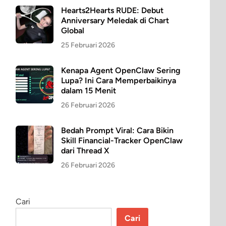
Hearts2Hearts RUDE: Debut
Anniversary Meledak di Chart
Global
25 Februari 2026
Kenapa Agent OpenClaw Sering
Lupa? Ini Cara Memperbaikinya
dalam 15 Menit
26 Februari 2026
Bedah Prompt Viral: Cara Bikin
Skill Financial-Tracker OpenClaw
dari Thread X
26 Februari 2026
Cari
Cari