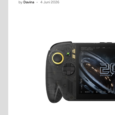
by
Davina
•
4 Juni 2026