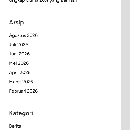
Ungkap Cuma 26% yang Berhasil
Arsip
Agustus 2026
Juli 2026
Juni 2026
Mei 2026
April 2026
Maret 2026
Februari 2026
Kategori
Berita