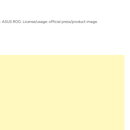
: ASUS ROG. License/usage: official press/product image.