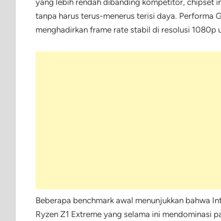
yang lebih rendah dibanding kompetitor, chipset 
tanpa harus terus-menerus terisi daya. Performa
menghadirkan frame rate stabil di resolusi 1080p
Beberapa benchmark awal menunjukkan bahwa In
Ryzen Z1 Extreme yang selama ini mendominasi pa