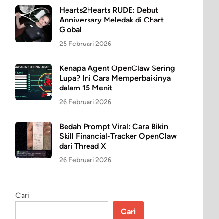
Hearts2Hearts RUDE: Debut
Anniversary Meledak di Chart
Global
25 Februari 2026
Kenapa Agent OpenClaw Sering
Lupa? Ini Cara Memperbaikinya
dalam 15 Menit
26 Februari 2026
Bedah Prompt Viral: Cara Bikin
Skill Financial-Tracker OpenClaw
dari Thread X
26 Februari 2026
Cari
Cari