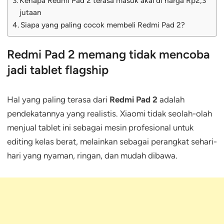
Kenapa Redmi Pad 2 terasa masuk akal di harga Rp2,3
jutaan
Siapa yang paling cocok membeli Redmi Pad 2?
Redmi Pad 2 memang tidak mencoba
jadi tablet flagship
Hal yang paling terasa dari
Redmi Pad 2
adalah
pendekatannya yang realistis. Xiaomi tidak seolah-olah
menjual tablet ini sebagai mesin profesional untuk
editing kelas berat, melainkan sebagai perangkat sehari-
hari yang nyaman, ringan, dan mudah dibawa.