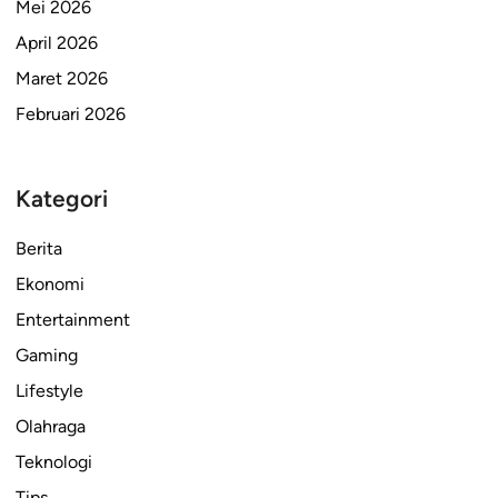
Mei 2026
April 2026
Maret 2026
Februari 2026
Kategori
Berita
Ekonomi
Entertainment
Gaming
Lifestyle
Olahraga
Teknologi
Tips