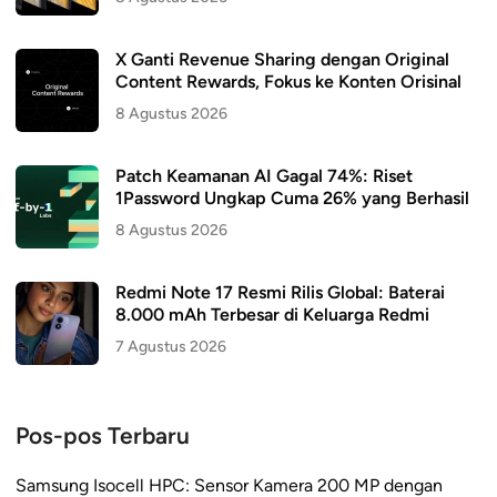
X Ganti Revenue Sharing dengan Original
Content Rewards, Fokus ke Konten Orisinal
8 Agustus 2026
Patch Keamanan AI Gagal 74%: Riset
1Password Ungkap Cuma 26% yang Berhasil
8 Agustus 2026
Redmi Note 17 Resmi Rilis Global: Baterai
8.000 mAh Terbesar di Keluarga Redmi
7 Agustus 2026
Pos-pos Terbaru
Samsung Isocell HPC: Sensor Kamera 200 MP dengan