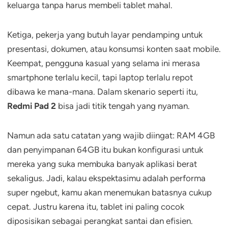
keluarga tanpa harus membeli tablet mahal.
Ketiga, pekerja yang butuh layar pendamping untuk
presentasi, dokumen, atau konsumsi konten saat mobile.
Keempat, pengguna kasual yang selama ini merasa
smartphone terlalu kecil, tapi laptop terlalu repot
dibawa ke mana-mana. Dalam skenario seperti itu,
Redmi Pad 2
bisa jadi titik tengah yang nyaman.
Namun ada satu catatan yang wajib diingat: RAM 4GB
dan penyimpanan 64GB itu bukan konfigurasi untuk
mereka yang suka membuka banyak aplikasi berat
sekaligus. Jadi, kalau ekspektasimu adalah performa
super ngebut, kamu akan menemukan batasnya cukup
cepat. Justru karena itu, tablet ini paling cocok
diposisikan sebagai perangkat santai dan efisien.