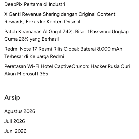
DeepPix Pertama di Industri
X Ganti Revenue Sharing dengan Original Content
Rewards, Fokus ke Konten Orisinal
Patch Keamanan AI Gagal 74%: Riset 1Password Ungkap
Cuma 26% yang Berhasil
Redmi Note 17 Resmi Rilis Global: Baterai 8.000 mAh
Terbesar di Keluarga Redmi
Peretasan Wi-Fi Hotel CaptiveCrunch: Hacker Rusia Curi
Akun Microsoft 365
Arsip
Agustus 2026
Juli 2026
Juni 2026