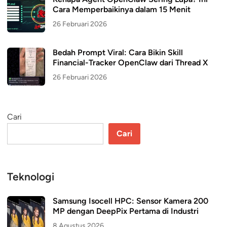
Cara Memperbaikinya dalam 15 Menit
26 Februari 2026
Bedah Prompt Viral: Cara Bikin Skill
Financial-Tracker OpenClaw dari Thread X
26 Februari 2026
Cari
Cari
Teknologi
Samsung Isocell HPC: Sensor Kamera 200
MP dengan DeepPix Pertama di Industri
8 Agustus 2026