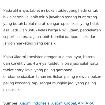
Pada akhirnya, tablet ini bukan tablet yang hadir untuk
bikin heboh. Ia lebih mirip jawaban tenang buat orang
yang butuh tablet murah dengan spesifikasi yang tidak
asal jadi. Dan untuk kelas harga Rp2 jutaan, pendekatan
seperti ini terasa jauh lebih bernilai daripada sekadar
jargon marketing yang berisik.
Kalau Xiaomi konsisten dengan kualitas layar, baterai,
dan konektivitas 4G-nya, tablet ini bisa jadi salah satu
tablet entry-level yang paling gampang
direkomendasikan tahun ini. Bukan paling mewah, bukan
paling kencang, tapi sangat mungkin jadi yang paling
masuk akal.
Sumber:
Xiaomi Indonesia
,
Xiaomi Global
,
ANTARA