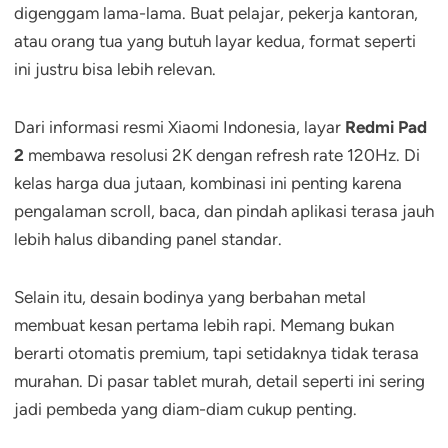
digenggam lama-lama. Buat pelajar, pekerja kantoran,
atau orang tua yang butuh layar kedua, format seperti
ini justru bisa lebih relevan.
Dari informasi resmi Xiaomi Indonesia, layar
Redmi Pad
2
membawa resolusi 2K dengan refresh rate 120Hz. Di
kelas harga dua jutaan, kombinasi ini penting karena
pengalaman scroll, baca, dan pindah aplikasi terasa jauh
lebih halus dibanding panel standar.
Selain itu, desain bodinya yang berbahan metal
membuat kesan pertama lebih rapi. Memang bukan
berarti otomatis premium, tapi setidaknya tidak terasa
murahan. Di pasar tablet murah, detail seperti ini sering
jadi pembeda yang diam-diam cukup penting.