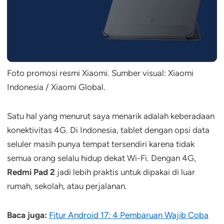
Foto promosi resmi Xiaomi. Sumber visual: Xiaomi
Indonesia / Xiaomi Global.
Satu hal yang menurut saya menarik adalah keberadaan
konektivitas 4G. Di Indonesia, tablet dengan opsi data
seluler masih punya tempat tersendiri karena tidak
semua orang selalu hidup dekat Wi-Fi. Dengan 4G,
Redmi Pad 2
jadi lebih praktis untuk dipakai di luar
rumah, sekolah, atau perjalanan.
Baca juga:
Fitur Android 17: 4 Pembaruan Wajib Coba