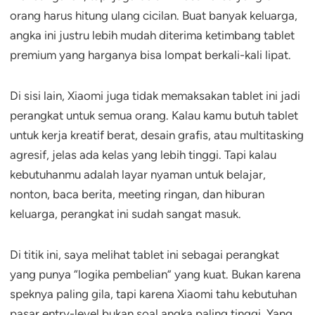
orang harus hitung ulang cicilan. Buat banyak keluarga,
angka ini justru lebih mudah diterima ketimbang tablet
premium yang harganya bisa lompat berkali-kali lipat.
Di sisi lain, Xiaomi juga tidak memaksakan tablet ini jadi
perangkat untuk semua orang. Kalau kamu butuh tablet
untuk kerja kreatif berat, desain grafis, atau multitasking
agresif, jelas ada kelas yang lebih tinggi. Tapi kalau
kebutuhanmu adalah layar nyaman untuk belajar,
nonton, baca berita, meeting ringan, dan hiburan
keluarga, perangkat ini sudah sangat masuk.
Di titik ini, saya melihat tablet ini sebagai perangkat
yang punya “logika pembelian” yang kuat. Bukan karena
speknya paling gila, tapi karena Xiaomi tahu kebutuhan
pasar entry-level bukan soal angka paling tinggi. Yang