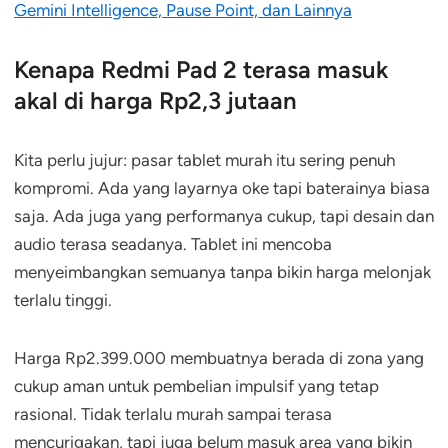
Gemini Intelligence, Pause Point, dan Lainnya
Kenapa Redmi Pad 2 terasa masuk
akal di harga Rp2,3 jutaan
Kita perlu jujur: pasar tablet murah itu sering penuh
kompromi. Ada yang layarnya oke tapi baterainya biasa
saja. Ada juga yang performanya cukup, tapi desain dan
audio terasa seadanya. Tablet ini mencoba
menyeimbangkan semuanya tanpa bikin harga melonjak
terlalu tinggi.
Harga Rp2.399.000 membuatnya berada di zona yang
cukup aman untuk pembelian impulsif yang tetap
rasional. Tidak terlalu murah sampai terasa
mencurigakan, tapi juga belum masuk area yang bikin