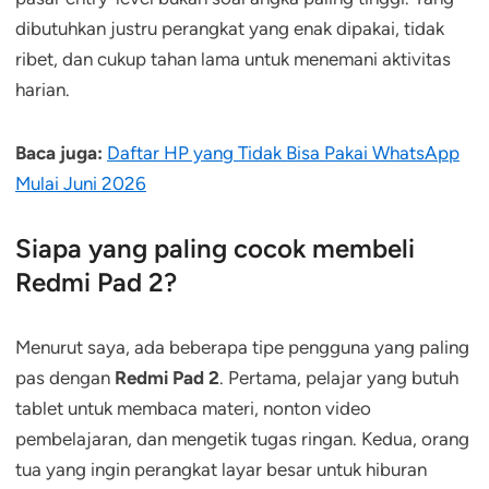
dibutuhkan justru perangkat yang enak dipakai, tidak
ribet, dan cukup tahan lama untuk menemani aktivitas
harian.
Baca juga:
Daftar HP yang Tidak Bisa Pakai WhatsApp
Mulai Juni 2026
Siapa yang paling cocok membeli
Redmi Pad 2?
Menurut saya, ada beberapa tipe pengguna yang paling
pas dengan
Redmi Pad 2
. Pertama, pelajar yang butuh
tablet untuk membaca materi, nonton video
pembelajaran, dan mengetik tugas ringan. Kedua, orang
tua yang ingin perangkat layar besar untuk hiburan