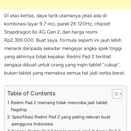
Di atas kertas, daya tarik utamanya jelas ada di
kombinasi layar 9,7 inci, panel 2K 120Hz, chipset
Snapdragon 6s 4G Gen 2, dan harga resmi
Rp2.399.000. Buat saya, formula seperti ini jauh lebih
menarik daripada sekadar mengejar angka spek tinggi
yang akhirnya tidak kepakai. Redmi Pad 2 terlihat
sengaja dibuat untuk orang yang ingin tablet “cukup”,
bukan tablet yang memaksa semua hal jadi serba berat.
Table of Contents
Redmi Pad 2 memang tidak mencoba jadi tablet
flagship
Spesifikasi Redmi Pad 2 yang paling relevan buat
pengguna Indonesia