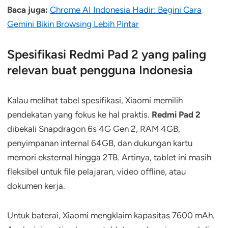
Baca juga:
Chrome AI Indonesia Hadir: Begini Cara
Gemini Bikin Browsing Lebih Pintar
Spesifikasi Redmi Pad 2 yang paling
relevan buat pengguna Indonesia
Kalau melihat tabel spesifikasi, Xiaomi memilih
pendekatan yang fokus ke hal praktis.
Redmi Pad 2
dibekali Snapdragon 6s 4G Gen 2, RAM 4GB,
penyimpanan internal 64GB, dan dukungan kartu
memori eksternal hingga 2TB. Artinya, tablet ini masih
fleksibel untuk file pelajaran, video offline, atau
dokumen kerja.
Untuk baterai, Xiaomi mengklaim kapasitas 7600 mAh.