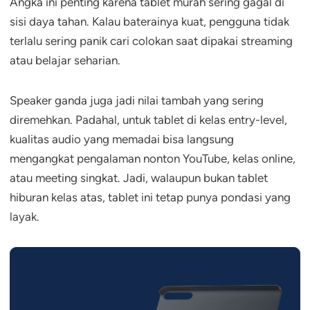
Angka ini penting karena tablet murah sering gagal di
sisi daya tahan. Kalau baterainya kuat, pengguna tidak
terlalu sering panik cari colokan saat dipakai streaming
atau belajar seharian.
Speaker ganda juga jadi nilai tambah yang sering
diremehkan. Padahal, untuk tablet di kelas entry-level,
kualitas audio yang memadai bisa langsung
mengangkat pengalaman nonton YouTube, kelas online,
atau meeting singkat. Jadi, walaupun bukan tablet
hiburan kelas atas, tablet ini tetap punya pondasi yang
layak.