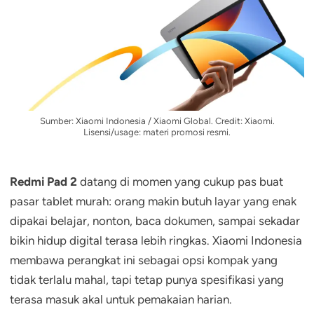
Sumber: Xiaomi Indonesia / Xiaomi Global. Credit: Xiaomi.
Lisensi/usage: materi promosi resmi.
Redmi Pad 2
datang di momen yang cukup pas buat
pasar tablet murah: orang makin butuh layar yang enak
dipakai belajar, nonton, baca dokumen, sampai sekadar
bikin hidup digital terasa lebih ringkas. Xiaomi Indonesia
membawa perangkat ini sebagai opsi kompak yang
tidak terlalu mahal, tapi tetap punya spesifikasi yang
terasa masuk akal untuk pemakaian harian.