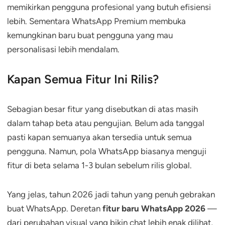
memikirkan pengguna profesional yang butuh efisiensi
lebih. Sementara WhatsApp Premium membuka
kemungkinan baru buat pengguna yang mau
personalisasi lebih mendalam.
Kapan Semua Fitur Ini Rilis?
Sebagian besar fitur yang disebutkan di atas masih
dalam tahap beta atau pengujian. Belum ada tanggal
pasti kapan semuanya akan tersedia untuk semua
pengguna. Namun, pola WhatsApp biasanya menguji
fitur di beta selama 1-3 bulan sebelum rilis global.
Yang jelas, tahun 2026 jadi tahun yang penuh gebrakan
buat WhatsApp. Deretan
fitur baru WhatsApp 2026
—
dari perubahan visual yang bikin chat lebih enak dilihat,