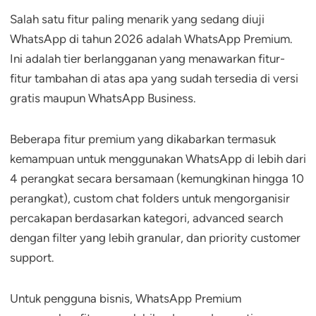
Salah satu fitur paling menarik yang sedang diuji
WhatsApp di tahun 2026 adalah WhatsApp Premium.
Ini adalah tier berlangganan yang menawarkan fitur-
fitur tambahan di atas apa yang sudah tersedia di versi
gratis maupun WhatsApp Business.
Beberapa fitur premium yang dikabarkan termasuk
kemampuan untuk menggunakan WhatsApp di lebih dari
4 perangkat secara bersamaan (kemungkinan hingga 10
perangkat), custom chat folders untuk mengorganisir
percakapan berdasarkan kategori, advanced search
dengan filter yang lebih granular, dan priority customer
support.
Untuk pengguna bisnis, WhatsApp Premium