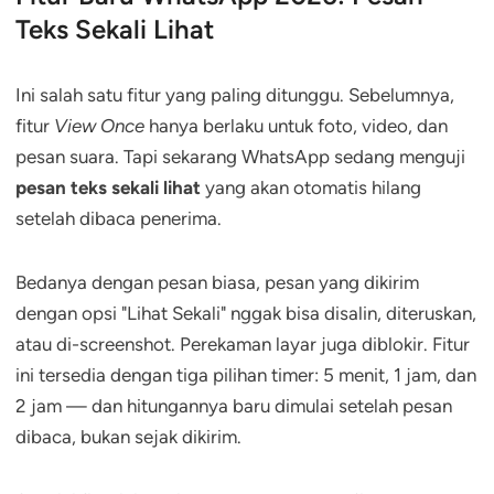
Teks Sekali Lihat
Ini salah satu fitur yang paling ditunggu. Sebelumnya,
fitur
View Once
hanya berlaku untuk foto, video, dan
pesan suara. Tapi sekarang WhatsApp sedang menguji
pesan teks sekali lihat
yang akan otomatis hilang
setelah dibaca penerima.
Bedanya dengan pesan biasa, pesan yang dikirim
dengan opsi "Lihat Sekali" nggak bisa disalin, diteruskan,
atau di-screenshot. Perekaman layar juga diblokir. Fitur
ini tersedia dengan tiga pilihan timer: 5 menit, 1 jam, dan
2 jam — dan hitungannya baru dimulai setelah pesan
dibaca, bukan sejak dikirim.