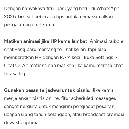
Dengan banyaknya fitur baru yang hadir di WhatsApp
2026, berikut beberapa tips untuk memaksimalkan
pengalaman chat kamu:
Matikan animasi jika HP kamu lambat:
Animasi bubble
chat yang baru memang terlihat keren, tapi bisa
memberatkan HP dengan RAM kecil. Buka Settings >
Chats > Animations dan matikan jika kamu merasa chat
terasa lag.
Gunakan pesan terjadwal untuk bisnis:
Jika kamu
menjalankan bisnis online, fitur scheduled messages
sangat berguna untuk mengirim pengingat pesanan,
ucapan ulang tahun pelanggan, atau broadcast promosi
di waktu optimal.