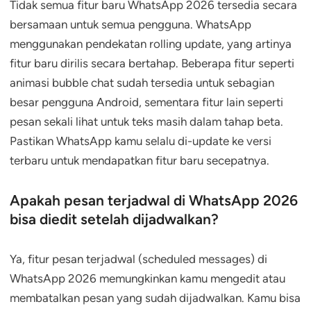
Tidak semua fitur baru WhatsApp 2026 tersedia secara
bersamaan untuk semua pengguna. WhatsApp
menggunakan pendekatan rolling update, yang artinya
fitur baru dirilis secara bertahap. Beberapa fitur seperti
animasi bubble chat sudah tersedia untuk sebagian
besar pengguna Android, sementara fitur lain seperti
pesan sekali lihat untuk teks masih dalam tahap beta.
Pastikan WhatsApp kamu selalu di-update ke versi
terbaru untuk mendapatkan fitur baru secepatnya.
Apakah pesan terjadwal di WhatsApp 2026
bisa diedit setelah dijadwalkan?
Ya, fitur pesan terjadwal (scheduled messages) di
WhatsApp 2026 memungkinkan kamu mengedit atau
membatalkan pesan yang sudah dijadwalkan. Kamu bisa