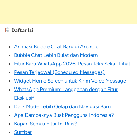
Daftar Isi
Animasi Bubble Chat Baru di Android
Bubble Chat Lebih Bulat dan Modern
Fitur Baru WhatsApp 2026: Pesan Teks Sekali Lihat
Pesan Terjadwal (Scheduled Messages)
Widget Home Screen untuk Kirim Voice Message
WhatsApp Premium: Langganan dengan Fitur
Eksklusif
Dark Mode Lebih Gelap dan Navigasi Baru
Apa Dampaknya Buat Pengguna Indonesia?
Kapan Semua Fitur Ini Rilis?
Sumber