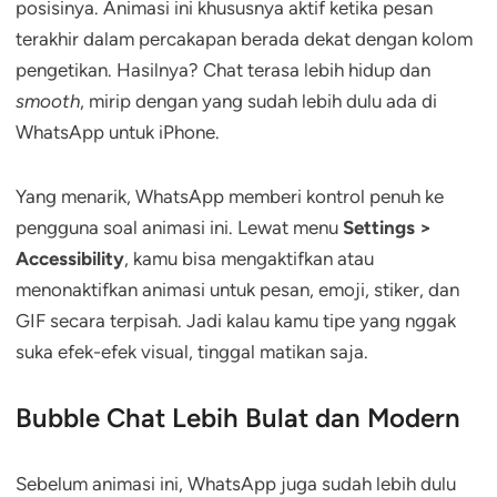
posisinya. Animasi ini khususnya aktif ketika pesan
terakhir dalam percakapan berada dekat dengan kolom
pengetikan. Hasilnya? Chat terasa lebih hidup dan
smooth
, mirip dengan yang sudah lebih dulu ada di
WhatsApp untuk iPhone.
Yang menarik, WhatsApp memberi kontrol penuh ke
pengguna soal animasi ini. Lewat menu
Settings >
Accessibility
, kamu bisa mengaktifkan atau
menonaktifkan animasi untuk pesan, emoji, stiker, dan
GIF secara terpisah. Jadi kalau kamu tipe yang nggak
suka efek-efek visual, tinggal matikan saja.
Bubble Chat Lebih Bulat dan Modern
Sebelum animasi ini, WhatsApp juga sudah lebih dulu