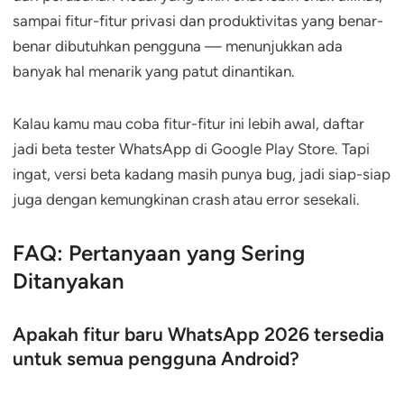
sampai fitur-fitur privasi dan produktivitas yang benar-
benar dibutuhkan pengguna — menunjukkan ada
banyak hal menarik yang patut dinantikan.
Kalau kamu mau coba fitur-fitur ini lebih awal, daftar
jadi beta tester WhatsApp di Google Play Store. Tapi
ingat, versi beta kadang masih punya bug, jadi siap-siap
juga dengan kemungkinan crash atau error sesekali.
FAQ: Pertanyaan yang Sering
Ditanyakan
Apakah fitur baru WhatsApp 2026 tersedia
untuk semua pengguna Android?