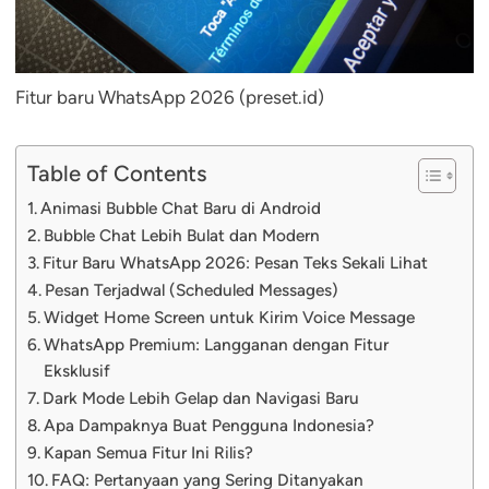
Fitur baru WhatsApp 2026 (preset.id)
Table of Contents
Animasi Bubble Chat Baru di Android
Bubble Chat Lebih Bulat dan Modern
Fitur Baru WhatsApp 2026: Pesan Teks Sekali Lihat
Pesan Terjadwal (Scheduled Messages)
Widget Home Screen untuk Kirim Voice Message
WhatsApp Premium: Langganan dengan Fitur
Eksklusif
Dark Mode Lebih Gelap dan Navigasi Baru
Apa Dampaknya Buat Pengguna Indonesia?
Kapan Semua Fitur Ini Rilis?
FAQ: Pertanyaan yang Sering Ditanyakan