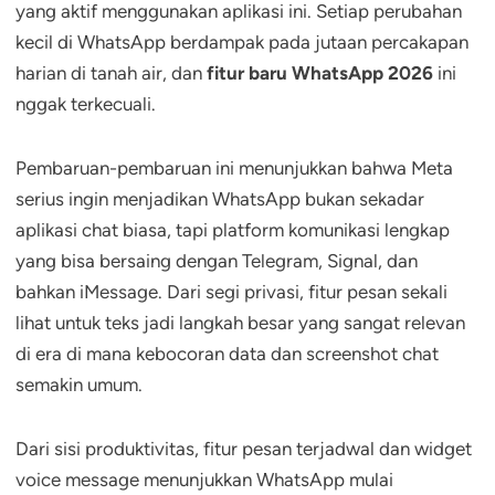
yang aktif menggunakan aplikasi ini. Setiap perubahan
kecil di WhatsApp berdampak pada jutaan percakapan
harian di tanah air, dan
fitur baru WhatsApp 2026
ini
nggak terkecuali.
Pembaruan-pembaruan ini menunjukkan bahwa Meta
serius ingin menjadikan WhatsApp bukan sekadar
aplikasi chat biasa, tapi platform komunikasi lengkap
yang bisa bersaing dengan Telegram, Signal, dan
bahkan iMessage. Dari segi privasi, fitur pesan sekali
lihat untuk teks jadi langkah besar yang sangat relevan
di era di mana kebocoran data dan screenshot chat
semakin umum.
Dari sisi produktivitas, fitur pesan terjadwal dan widget
voice message menunjukkan WhatsApp mulai