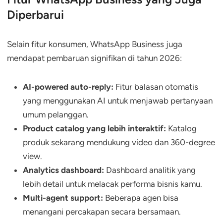
Diperbarui
Selain fitur konsumen, WhatsApp Business juga
mendapat pembaruan signifikan di tahun 2026:
AI-powered auto-reply:
Fitur balasan otomatis
yang menggunakan AI untuk menjawab pertanyaan
umum pelanggan.
Product catalog yang lebih interaktif:
Katalog
produk sekarang mendukung video dan 360-degree
view.
Analytics dashboard:
Dashboard analitik yang
lebih detail untuk melacak performa bisnis kamu.
Multi-agent support:
Beberapa agen bisa
menangani percakapan secara bersamaan.