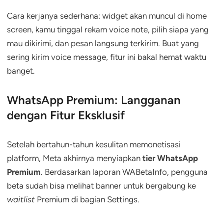
Cara kerjanya sederhana: widget akan muncul di home
screen, kamu tinggal rekam voice note, pilih siapa yang
mau dikirimi, dan pesan langsung terkirim. Buat yang
sering kirim voice message, fitur ini bakal hemat waktu
banget.
WhatsApp Premium: Langganan
dengan Fitur Eksklusif
Setelah bertahun-tahun kesulitan memonetisasi
platform, Meta akhirnya menyiapkan
tier WhatsApp
Premium
. Berdasarkan laporan WABetaInfo, pengguna
beta sudah bisa melihat banner untuk bergabung ke
waitlist
Premium di bagian Settings.