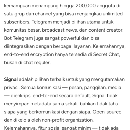
kemampuan menampung hingga 200.000 anggota di
satu grup dan channel yang bisa menjangkau unlimited
subscribers, Telegram menjadi pilihan utama untuk
komunitas besar, broadcast news, dan content creator.
Bot Telegram juga sangat powerful dan bisa
diintegrasikan dengan berbagai layanan. Kelemahannya,
end-to-end encryption hanya tersedia di Secret Chat,
bukan di chat reguler.
Signal
adalah pilihan terbaik untuk yang mengutamakan
privasi. Semua komunikasi — pesan, panggilan, media
— dienkripsi end-to-end secara default. Signal tidak
menyimpan metadata sama sekali, bahkan tidak tahu
siapa yang berkomunikasi dengan siapa. Open-source
dan dikelola oleh non-profit organization.
Kelemahannya, fitur sosial sangat minim — tidak ada