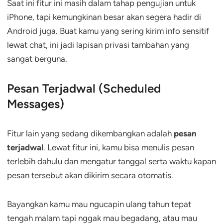
Saat ini fitur ini masih dalam tahap pengujian untuk
iPhone, tapi kemungkinan besar akan segera hadir di
Android juga. Buat kamu yang sering kirim info sensitif
lewat chat, ini jadi lapisan privasi tambahan yang
sangat berguna.
Pesan Terjadwal (Scheduled
Messages)
Fitur lain yang sedang dikembangkan adalah
pesan
terjadwal
. Lewat fitur ini, kamu bisa menulis pesan
terlebih dahulu dan mengatur tanggal serta waktu kapan
pesan tersebut akan dikirim secara otomatis.
Bayangkan kamu mau ngucapin ulang tahun tepat
tengah malam tapi nggak mau begadang, atau mau