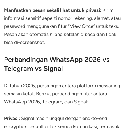
Manfaatkan pesan sekali lihat untuk privasi:
Kirim
informasi sensitif seperti nomor rekening, alamat, atau
password menggunakan fitur “View Once” untuk teks.
Pesan akan otomatis hilang setelah dibaca dan tidak
bisa di-screenshot.
Perbandingan WhatsApp 2026 vs
Telegram vs Signal
Di tahun 2026, persaingan antara platform messaging
semakin ketat. Berikut perbandingan fitur antara
WhatsApp 2026, Telegram, dan Signal:
Privasi:
Signal masih unggul dengan end-to-end
encryption default untuk semua komunikasi, termasuk