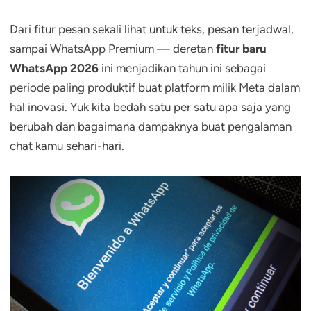
Dari fitur pesan sekali lihat untuk teks, pesan terjadwal,
sampai WhatsApp Premium — deretan
fitur baru
WhatsApp 2026
ini menjadikan tahun ini sebagai
periode paling produktif buat platform milik Meta dalam
hal inovasi. Yuk kita bedah satu per satu apa saja yang
berubah dan bagaimana dampaknya buat pengalaman
chat kamu sehari-hari.