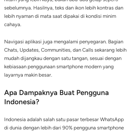
sebelumnya. Hasilnya, teks dan ikon lebih kontras dan
lebih nyaman di mata saat dipakai di kondisi minim
cahaya.
Navigasi aplikasi juga mengalami penyegaran. Bagian
Chats, Updates, Communities, dan Calls sekarang lebih
mudah dijangkau dengan satu tangan, sesuai dengan
kebiasaan penggunaan smartphone modern yang
layarnya makin besar.
Apa Dampaknya Buat Pengguna
Indonesia?
Indonesia adalah salah satu pasar terbesar WhatsApp
di dunia dengan lebih dari 90% pengguna smartphone