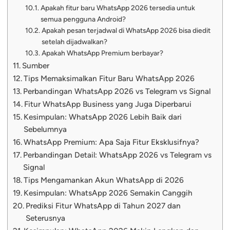
Apakah fitur baru WhatsApp 2026 tersedia untuk
semua pengguna Android?
Apakah pesan terjadwal di WhatsApp 2026 bisa diedit
setelah dijadwalkan?
Apakah WhatsApp Premium berbayar?
Sumber
Tips Memaksimalkan Fitur Baru WhatsApp 2026
Perbandingan WhatsApp 2026 vs Telegram vs Signal
Fitur WhatsApp Business yang Juga Diperbarui
Kesimpulan: WhatsApp 2026 Lebih Baik dari
Sebelumnya
WhatsApp Premium: Apa Saja Fitur Eksklusifnya?
Perbandingan Detail: WhatsApp 2026 vs Telegram vs
Signal
Tips Mengamankan Akun WhatsApp di 2026
Kesimpulan: WhatsApp 2026 Semakin Canggih
Prediksi Fitur WhatsApp di Tahun 2027 dan
Seterusnya