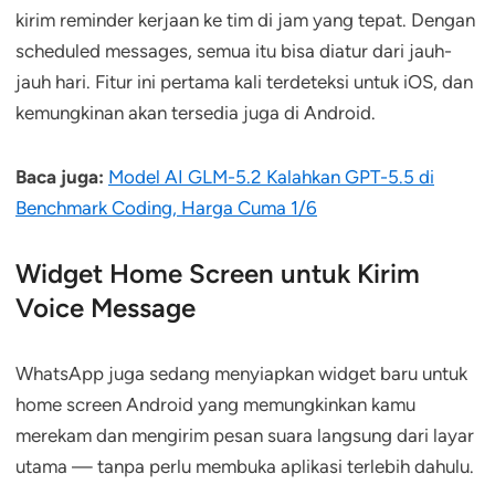
kirim reminder kerjaan ke tim di jam yang tepat. Dengan
scheduled messages, semua itu bisa diatur dari jauh-
jauh hari. Fitur ini pertama kali terdeteksi untuk iOS, dan
kemungkinan akan tersedia juga di Android.
Baca juga:
Model AI GLM-5.2 Kalahkan GPT-5.5 di
Benchmark Coding, Harga Cuma 1/6
Widget Home Screen untuk Kirim
Voice Message
WhatsApp juga sedang menyiapkan widget baru untuk
home screen Android yang memungkinkan kamu
merekam dan mengirim pesan suara langsung dari layar
utama — tanpa perlu membuka aplikasi terlebih dahulu.