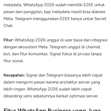
metadata. WhatsApp 2026 sudah memiliki E2EE untuk
pesan dan panggilan, tapi metadata masih bisa diakses
Meta. Telegram menggunakan E2EE hanya untuk Secret
Chat.
Fitur:
WhatsApp 2026 unggul di user base dan integrasi
dengan ekosistem Meta. Telegram unggul di channel,
bot, dan fitur komunitas. Signal fokus di privasi tanpa
fitur sosial.
Kecepatan:
Signal dan Telegram biasanya lebih cepat
dalam mengirim pesan karena arsitektur server yang
lebih ringan. WhatsApp 2026 sudah lebih cepat
dibanding versi sebelumnya berkat optimasi server.
Fitur WhatsApp Business yang Juga