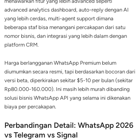
menawarkan fitur yang lebih advanced seperti
advanced analytics dashboard, auto-reply dengan AI
yang lebih cerdas, multi-agent support dimana
beberapa staf bisa menangani percakapan dari satu
nomor bisnis, dan integrasi yang lebih dalam dengan
platform CRM.
Harga berlangganan WhatsApp Premium belum
diumumkan secara resmi, tapi berdasarkan bocoran dari
versi beta, diperkirakan sekitar $5-10 per bulan (sekitar
Rp80.000-160.000). Ini masih lebih murah dibanding
solusi bisnis WhatsApp API yang selama ini dikenakan
biaya per percakapan.
Perbandingan Detail: WhatsApp 2026
vs Telegram vs Signal