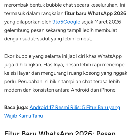
merombak bentuk bubble chat secara keseluruhan. Ini
termasuk dalam rangkaian
fitur baru WhatsApp 2026
yang dilaporkan oleh
9to5Google
sejak Maret 2026 —
gelembung pesan sekarang tampil lebih membulat
dengan sudut-sudut yang lebih lembut.
Ekor bubble yang selama ini jadi ciri khas WhatsApp
juga dihilangkan. Hasilnya, pesan lebih rapi menempel
ke sisi layar dan mengurangi ruang kosong yang nggak
perlu. Perubahan ini bikin tampilan chat terasa lebih
modern dan konsisten antara Android dan iPhone.
Baca juga:
Android 17 Resmi Rilis: 5 Fitur Baru yang
Wajib Kamu Tahu
Fitur Baru WhatsApp 2026: Pesan