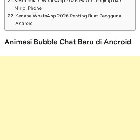
Kesimpulan: WhatsApp 2026 Makin Lengkap dan
Mirip iPhone
Kenapa WhatsApp 2026 Penting Buat Pengguna
Android
Animasi Bubble Chat Baru di Android