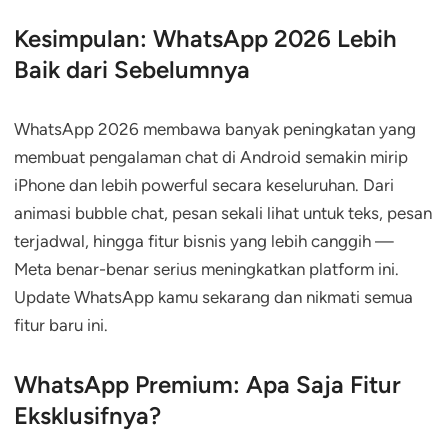
Kesimpulan: WhatsApp 2026 Lebih
Baik dari Sebelumnya
WhatsApp 2026 membawa banyak peningkatan yang
membuat pengalaman chat di Android semakin mirip
iPhone dan lebih powerful secara keseluruhan. Dari
animasi bubble chat, pesan sekali lihat untuk teks, pesan
terjadwal, hingga fitur bisnis yang lebih canggih —
Meta benar-benar serius meningkatkan platform ini.
Update WhatsApp kamu sekarang dan nikmati semua
fitur baru ini.
WhatsApp Premium: Apa Saja Fitur
Eksklusifnya?