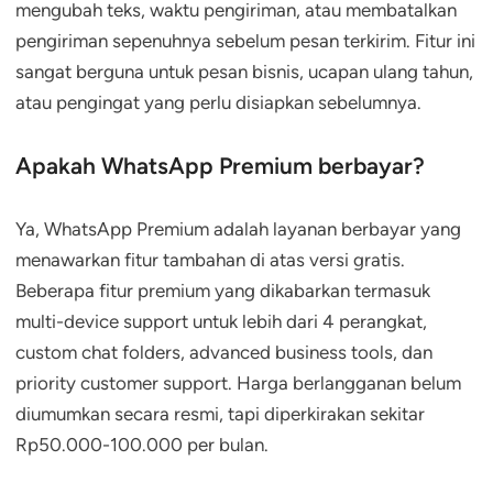
mengubah teks, waktu pengiriman, atau membatalkan
pengiriman sepenuhnya sebelum pesan terkirim. Fitur ini
sangat berguna untuk pesan bisnis, ucapan ulang tahun,
atau pengingat yang perlu disiapkan sebelumnya.
Apakah WhatsApp Premium berbayar?
Ya, WhatsApp Premium adalah layanan berbayar yang
menawarkan fitur tambahan di atas versi gratis.
Beberapa fitur premium yang dikabarkan termasuk
multi-device support untuk lebih dari 4 perangkat,
custom chat folders, advanced business tools, dan
priority customer support. Harga berlangganan belum
diumumkan secara resmi, tapi diperkirakan sekitar
Rp50.000-100.000 per bulan.