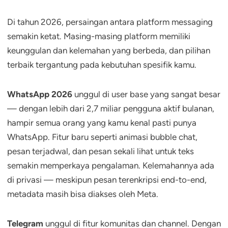
Di tahun 2026, persaingan antara platform messaging
semakin ketat. Masing-masing platform memiliki
keunggulan dan kelemahan yang berbeda, dan pilihan
terbaik tergantung pada kebutuhan spesifik kamu.
WhatsApp 2026
unggul di user base yang sangat besar
— dengan lebih dari 2,7 miliar pengguna aktif bulanan,
hampir semua orang yang kamu kenal pasti punya
WhatsApp. Fitur baru seperti animasi bubble chat,
pesan terjadwal, dan pesan sekali lihat untuk teks
semakin memperkaya pengalaman. Kelemahannya ada
di privasi — meskipun pesan terenkripsi end-to-end,
metadata masih bisa diakses oleh Meta.
Telegram
unggul di fitur komunitas dan channel. Dengan