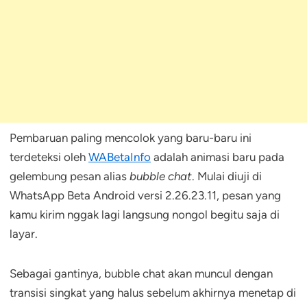
Pembaruan paling mencolok yang baru-baru ini
terdeteksi oleh
WABetaInfo
adalah animasi baru pada
gelembung pesan alias
bubble chat
. Mulai diuji di
WhatsApp Beta Android versi 2.26.23.11, pesan yang
kamu kirim nggak lagi langsung nongol begitu saja di
layar.
Sebagai gantinya, bubble chat akan muncul dengan
transisi singkat yang halus sebelum akhirnya menetap di