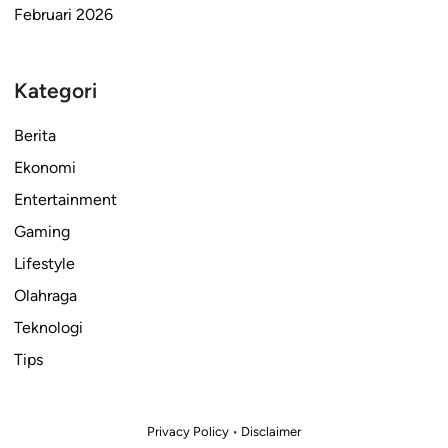
Februari 2026
Kategori
Berita
Ekonomi
Entertainment
Gaming
Lifestyle
Olahraga
Teknologi
Tips
Privacy Policy
•
Disclaimer