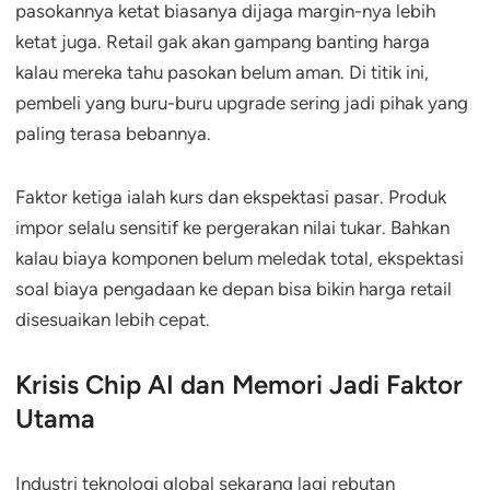
pasokannya ketat biasanya dijaga margin-nya lebih
ketat juga. Retail gak akan gampang banting harga
kalau mereka tahu pasokan belum aman. Di titik ini,
pembeli yang buru-buru upgrade sering jadi pihak yang
paling terasa bebannya.
Faktor ketiga ialah kurs dan ekspektasi pasar. Produk
impor selalu sensitif ke pergerakan nilai tukar. Bahkan
kalau biaya komponen belum meledak total, ekspektasi
soal biaya pengadaan ke depan bisa bikin harga retail
disesuaikan lebih cepat.
Krisis Chip AI dan Memori Jadi Faktor
Utama
Industri teknologi global sekarang lagi rebutan