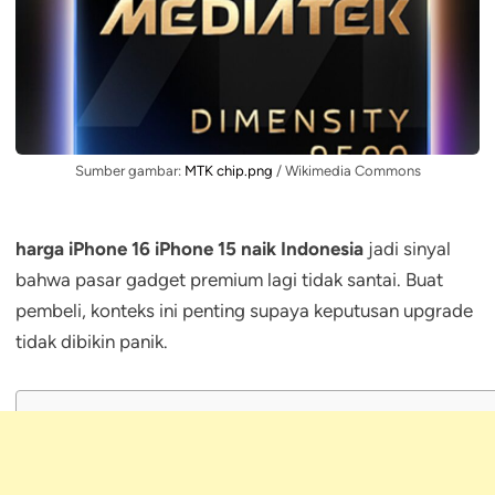
Sumber gambar:
MTK chip.png
/ Wikimedia Commons
harga iPhone 16 iPhone 15 naik Indonesia
jadi sinyal
bahwa pasar gadget premium lagi tidak santai. Buat
pembeli, konteks ini penting supaya keputusan upgrade
tidak dibikin panik.