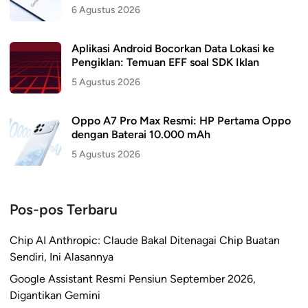
6 Agustus 2026
Aplikasi Android Bocorkan Data Lokasi ke
Pengiklan: Temuan EFF soal SDK Iklan
5 Agustus 2026
Oppo A7 Pro Max Resmi: HP Pertama Oppo
dengan Baterai 10.000 mAh
5 Agustus 2026
Pos-pos Terbaru
Chip AI Anthropic: Claude Bakal Ditenagai Chip Buatan
Sendiri, Ini Alasannya
Google Assistant Resmi Pensiun September 2026,
Digantikan Gemini