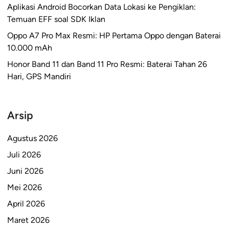
Aplikasi Android Bocorkan Data Lokasi ke Pengiklan:
Temuan EFF soal SDK Iklan
Oppo A7 Pro Max Resmi: HP Pertama Oppo dengan Baterai
10.000 mAh
Honor Band 11 dan Band 11 Pro Resmi: Baterai Tahan 26
Hari, GPS Mandiri
Arsip
Agustus 2026
Juli 2026
Juni 2026
Mei 2026
April 2026
Maret 2026