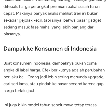
ditebak: harga perangkat premium bakal susah turun
cepat. Makanya banyak analis melihat tren ini bukan
sekadar gejolak kecil, tapi sinyal bahwa pasar gadget
sedang masuk fase mahal yang lebih panjang dari
biasanya.
Dampak ke Konsumen di Indonesia
Buat konsumen Indonesia, dampaknya bukan cuma
angka di label harga. Efek berikutnya adalah perubahan
perilaku beli. Orang jadi lebih sering menunda upgrade,
cari seri lama, atau pindah ke pasar second karena gap
harga terlalu jauh.
Ini juga bikin model tahun sebelumnya tetap terasa