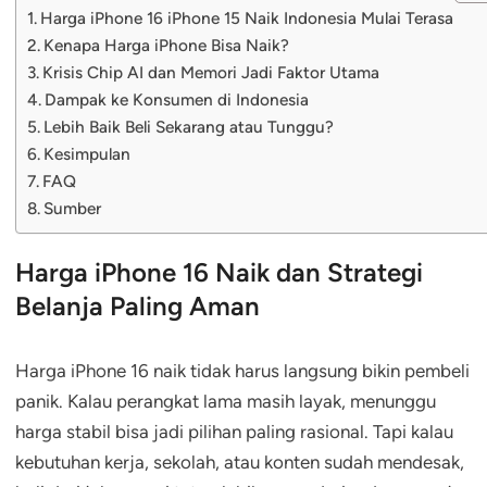
Harga iPhone 16 iPhone 15 Naik Indonesia Mulai Terasa
Kenapa Harga iPhone Bisa Naik?
Krisis Chip AI dan Memori Jadi Faktor Utama
Dampak ke Konsumen di Indonesia
Lebih Baik Beli Sekarang atau Tunggu?
Kesimpulan
FAQ
Sumber
Harga iPhone 16 Naik dan Strategi
Belanja Paling Aman
Harga iPhone 16 naik tidak harus langsung bikin pembeli
panik. Kalau perangkat lama masih layak, menunggu
harga stabil bisa jadi pilihan paling rasional. Tapi kalau
kebutuhan kerja, sekolah, atau konten sudah mendesak,