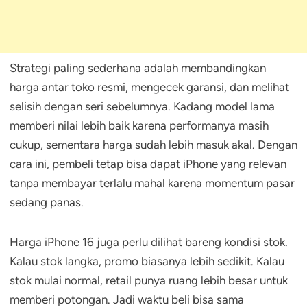
Strategi paling sederhana adalah membandingkan
harga antar toko resmi, mengecek garansi, dan melihat
selisih dengan seri sebelumnya. Kadang model lama
memberi nilai lebih baik karena performanya masih
cukup, sementara harga sudah lebih masuk akal. Dengan
cara ini, pembeli tetap bisa dapat iPhone yang relevan
tanpa membayar terlalu mahal karena momentum pasar
sedang panas.
Harga iPhone 16 juga perlu dilihat bareng kondisi stok.
Kalau stok langka, promo biasanya lebih sedikit. Kalau
stok mulai normal, retail punya ruang lebih besar untuk
memberi potongan. Jadi waktu beli bisa sama