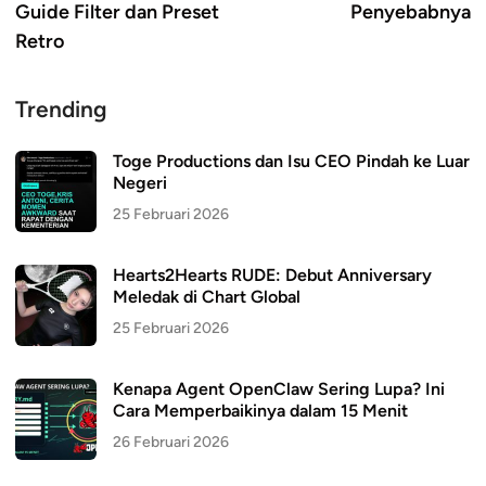
Guide Filter dan Preset
Penyebabnya
Retro
Trending
Toge Productions dan Isu CEO Pindah ke Luar
Negeri
25 Februari 2026
Hearts2Hearts RUDE: Debut Anniversary
Meledak di Chart Global
25 Februari 2026
Kenapa Agent OpenClaw Sering Lupa? Ini
Cara Memperbaikinya dalam 15 Menit
26 Februari 2026