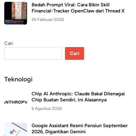
Bedah Prompt Viral: Cara Bikin Skill
Financial-Tracker OpenClaw dari Thread X
26 Februari 2026
Cari
Cari
Teknologi
Chip AI Anthropic: Claude Bakal Ditenagai
Chip Buatan Sendiri, Ini Alasannya
6 Agustus 2026
Google Assistant Resmi Pensiun September
2026, Digantikan Gemini