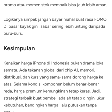
promo atau momen stok membaik bisa jauh lebih aman.
Logikanya simpel: jangan bayar mahal buat rasa FOMO.
Di pasar kayak gini, sabar sering lebih untung daripada
buru-buru.
Kesimpulan
Kenaikan harga iPhone di Indonesia bukan drama lokal
semata. Ada tekanan global dari chip AI, memori,
distribusi, dan kurs yang sama-sama dorong harga ke
atas. Selama kondisi komponen belum benar-benar
reda, harga premium kemungkinan tetap keras. Jadi,
strategi terbaik buat pembeli adalah tetap dingin: ukur
kebutuhan, bandingkan harga, lalu putuskan tanpa
panik.