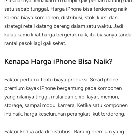
Masalahnya, kenaikan itu hampir gak pernah datang dari
satu sebab tunggal. Harga iPhone bisa terdorong naik
karena biaya komponen, distribusi, stok, kurs, dan
strategi retail datang bareng dalam satu waktu. Jadi
kalau kamu lihat harga bergerak naik, itu biasanya tanda
rantai pasok lagi gak sehat.
Kenapa Harga iPhone Bisa Naik?
Faktor pertama tentu biaya produksi. Smartphone
premium kayak iPhone bergantung pada komponen
yang nilainya tinggi, mulai dari chip, layar, memori,
storage, sampai modul kamera. Ketika satu komponen
inti naik, harga keseluruhan perangkat ikut terdorong.
Faktor kedua ada di distribusi. Barang premium yang