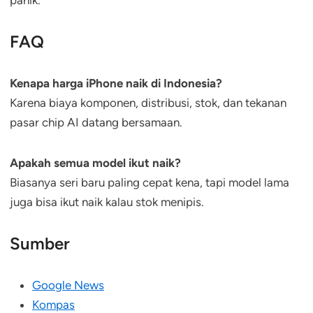
FAQ
Kenapa harga iPhone naik di Indonesia?
Karena biaya komponen, distribusi, stok, dan tekanan
pasar chip AI datang bersamaan.
Apakah semua model ikut naik?
Biasanya seri baru paling cepat kena, tapi model lama
juga bisa ikut naik kalau stok menipis.
Sumber
Google News
Kompas