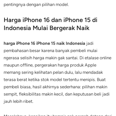
pentingnya dengan pilihan model.
Harga iPhone 16 dan iPhone 15 di
Indonesia Mulai Bergerak Naik
harga iPhone 16 iPhone 15 naik Indonesia
jadi
pembahasan besar karena banyak pembeli mulai
ngerasa selisih harga makin gak santai. Di etalase online
maupun offline, pergerakan harga produk Apple
memang sering kelihatan pelan dulu, lalu mendadak
terasa berat ketika stok model tertentu menipis. Buat
pembeli biasa, hasil akhirnya sederhana: pilihan makin
sempit, fleksibilitas makin kecil, dan keputusan beli jadi
jauh lebih ribet.