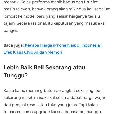
menarik. Kalau performa masih bagus dan fitur inti
masih relevan, banyak orang akan mikir dua kali sebelum
lompat ke model baru yang selisih harganya terlalu
tajam. Secara rasional, itu keputusan yang masuk akal
banget.
Baca juga:
Kenapa Harga iPhone Naik di Indonesia?
Efek Krisis Chip AI dan Memori
Lebih Baik Beli Sekarang atau
Tunggu?
Kalau kamu memang butuh perangkat sekarang, beli
sekarang masih masuk akal selama dapat harga wajar
dari penjual resmi atau toko yang jelas. Tapi kalau
tujuanmu cuma upgrade karena penasaran, nunggu