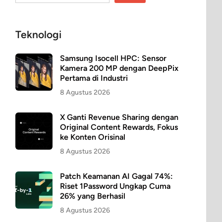
Teknologi
Samsung Isocell HPC: Sensor
Kamera 200 MP dengan DeepPix
Pertama di Industri
8 Agustus 2026
X Ganti Revenue Sharing dengan
Original Content Rewards, Fokus
ke Konten Orisinal
8 Agustus 2026
Patch Keamanan AI Gagal 74%:
Riset 1Password Ungkap Cuma
26% yang Berhasil
8 Agustus 2026