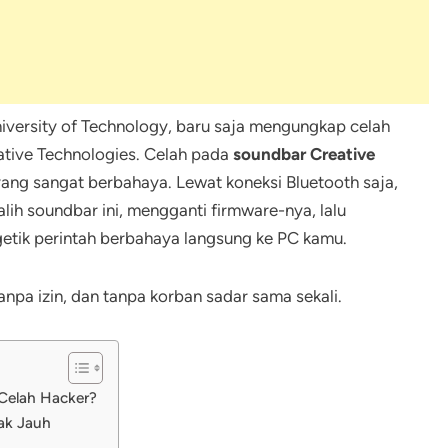
niversity of Technology, baru saja mengungkap celah
tive Technologies. Celah pada
soundbar Creative
ang sangat berbahaya. Lewat koneksi Bluetooth saja,
lih soundbar ini, mengganti firmware-nya, lalu
etik perintah berbahaya langsung ke PC kamu.
tanpa izin, dan tanpa korban sadar sama sekali.
 Celah Hacker?
ak Jauh