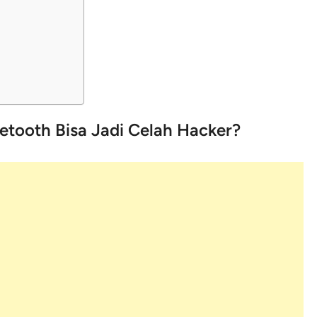
tooth Bisa Jadi Celah Hacker?