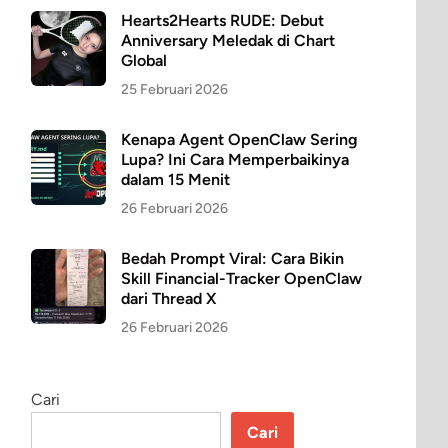
Hearts2Hearts RUDE: Debut
Anniversary Meledak di Chart
Global
25 Februari 2026
Kenapa Agent OpenClaw Sering
Lupa? Ini Cara Memperbaikinya
dalam 15 Menit
26 Februari 2026
Bedah Prompt Viral: Cara Bikin
Skill Financial-Tracker OpenClaw
dari Thread X
26 Februari 2026
Cari
Cari