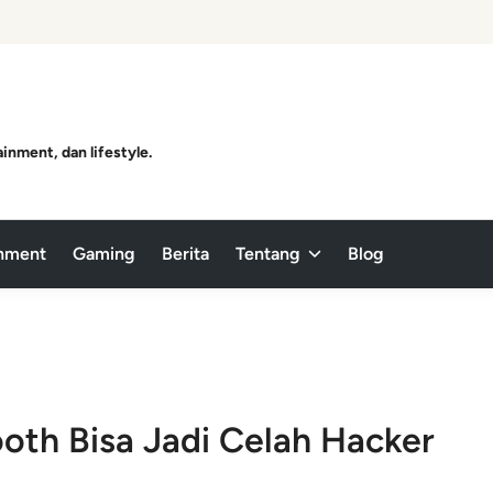
ainment, dan lifestyle.
inment
Gaming
Berita
Tentang
Blog
oth Bisa Jadi Celah Hacker