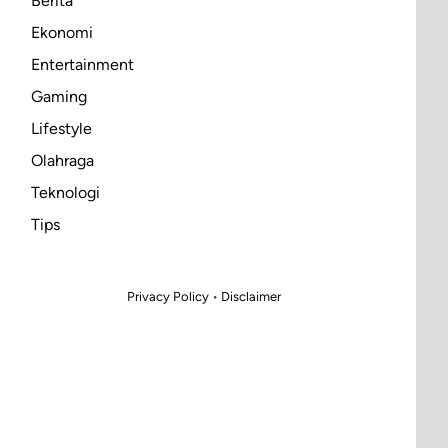
Berita
Ekonomi
Entertainment
Gaming
Lifestyle
Olahraga
Teknologi
Tips
Privacy Policy
•
Disclaimer