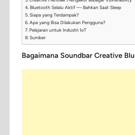
Bluetooth Selalu Aktif — Bahkan Saat Sleep
Siapa yang Terdampak?
Apa yang Bisa Dilakukan Pengguna?
Pelajaran untuk Industri IoT
Sumber
Bagaimana Soundbar Creative Blue