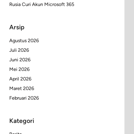
Rusia Curi Akun Microsoft 365
Arsip
Agustus 2026
Juli 2026
Juni 2026
Mei 2026
April 2026
Maret 2026
Februari 2026
Kategori