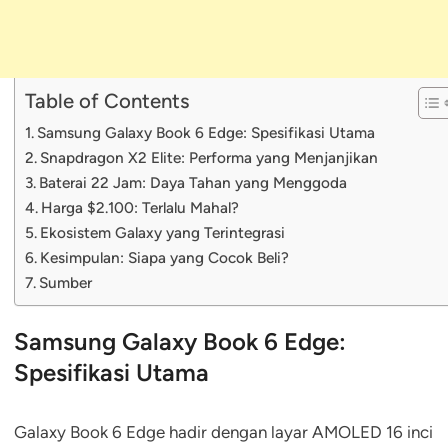
Table of Contents
Samsung Galaxy Book 6 Edge: Spesifikasi Utama
Snapdragon X2 Elite: Performa yang Menjanjikan
Baterai 22 Jam: Daya Tahan yang Menggoda
Harga $2.100: Terlalu Mahal?
Ekosistem Galaxy yang Terintegrasi
Kesimpulan: Siapa yang Cocok Beli?
Sumber
Samsung Galaxy Book 6 Edge:
Spesifikasi Utama
Galaxy Book 6 Edge hadir dengan layar AMOLED 16 inci