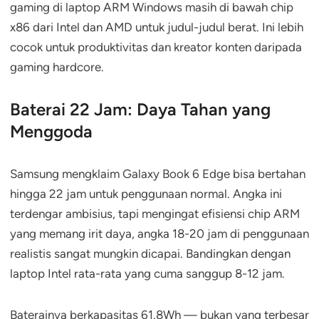
gaming di laptop ARM Windows masih di bawah chip
x86 dari Intel dan AMD untuk judul-judul berat. Ini lebih
cocok untuk produktivitas dan kreator konten daripada
gaming hardcore.
Baterai 22 Jam: Daya Tahan yang
Menggoda
Samsung mengklaim Galaxy Book 6 Edge bisa bertahan
hingga 22 jam untuk penggunaan normal. Angka ini
terdengar ambisius, tapi mengingat efisiensi chip ARM
yang memang irit daya, angka 18-20 jam di penggunaan
realistis sangat mungkin dicapai. Bandingkan dengan
laptop Intel rata-rata yang cuma sanggup 8-12 jam.
Baterainya berkapasitas 61.8Wh — bukan yang terbesar