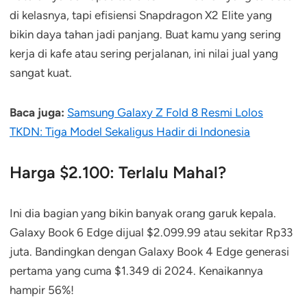
di kelasnya, tapi efisiensi Snapdragon X2 Elite yang
bikin daya tahan jadi panjang. Buat kamu yang sering
kerja di kafe atau sering perjalanan, ini nilai jual yang
sangat kuat.
Baca juga:
Samsung Galaxy Z Fold 8 Resmi Lolos
TKDN: Tiga Model Sekaligus Hadir di Indonesia
Harga $2.100: Terlalu Mahal?
Ini dia bagian yang bikin banyak orang garuk kepala.
Galaxy Book 6 Edge dijual $2.099.99 atau sekitar Rp33
juta. Bandingkan dengan Galaxy Book 4 Edge generasi
pertama yang cuma $1.349 di 2024. Kenaikannya
hampir 56%!