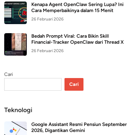
Kenapa Agent OpenClaw Sering Lupa? Ini
Cara Memperbaikinya dalam 15 Menit
26 Februari 2026
Bedah Prompt Viral: Cara Bikin Skill
Financial-Tracker OpenClaw dari Thread X
26 Februari 2026
Cari
Cari
Teknologi
Google Assistant Resmi Pensiun September
2026, Digantikan Gemini