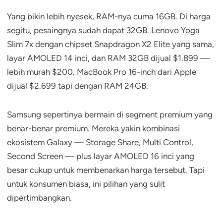
Yang bikin lebih nyesek, RAM-nya cuma 16GB. Di harga
segitu, pesaingnya sudah dapat 32GB. Lenovo Yoga
Slim 7x dengan chipset Snapdragon X2 Elite yang sama,
layar AMOLED 14 inci, dan RAM 32GB dijual $1.899 —
lebih murah $200. MacBook Pro 16-inch dari Apple
dijual $2.699 tapi dengan RAM 24GB.
Samsung sepertinya bermain di segment premium yang
benar-benar premium. Mereka yakin kombinasi
ekosistem Galaxy — Storage Share, Multi Control,
Second Screen — plus layar AMOLED 16 inci yang
besar cukup untuk membenarkan harga tersebut. Tapi
untuk konsumen biasa, ini pilihan yang sulit
dipertimbangkan.