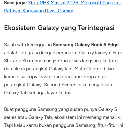
Baca juga:
Xbox PHK Massal 2026: Microsoft Pangkas
Ratusan Karyawan Divisi Gaming
Ekosistem Galaxy yang Terintegrasi
Salah satu keunggulan
Samsung Galaxy Book 6 Edge
adalah integrasi dengan perangkat Galaxy lainnya. Fitur
Storage Share memungkinkan akses langsung ke foto
dan file di perangkat Galaxy lain. Multi Control bikin
kamu bisa copy-paste dan drag-and-drop antar
perangkat Galaxy. Second Screen bisa menjadikan
Galaxy Tab sebagai layar kedua.
Buat pengguna Samsung yang sudah punya Galaxy S
series atau Galaxy Tab, ekosistem ini memang menarik.
Tapi kalau kamu bukan pengguna Samsung, fitur-fitur ini