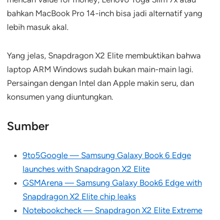
bahkan MacBook Pro 14-inch bisa jadi alternatif yang
lebih masuk akal.
Yang jelas, Snapdragon X2 Elite membuktikan bahwa
laptop ARM Windows sudah bukan main-main lagi.
Persaingan dengan Intel dan Apple makin seru, dan
konsumen yang diuntungkan.
Sumber
9to5Google — Samsung Galaxy Book 6 Edge
launches with Snapdragon X2 Elite
GSMArena — Samsung Galaxy Book6 Edge with
Snapdragon X2 Elite chip leaks
Notebookcheck — Snapdragon X2 Elite Extreme