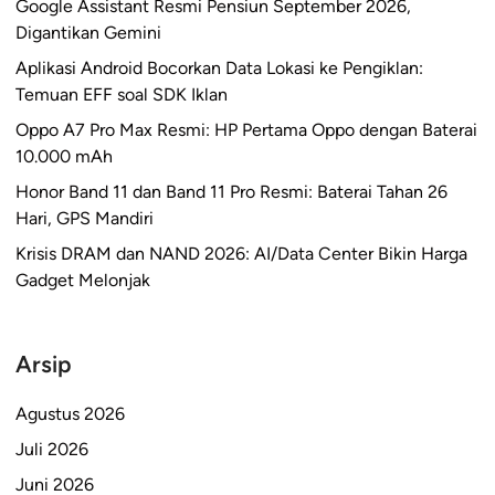
Google Assistant Resmi Pensiun September 2026,
Digantikan Gemini
Aplikasi Android Bocorkan Data Lokasi ke Pengiklan:
Temuan EFF soal SDK Iklan
Oppo A7 Pro Max Resmi: HP Pertama Oppo dengan Baterai
10.000 mAh
Honor Band 11 dan Band 11 Pro Resmi: Baterai Tahan 26
Hari, GPS Mandiri
Krisis DRAM dan NAND 2026: AI/Data Center Bikin Harga
Gadget Melonjak
Arsip
Agustus 2026
Juli 2026
Juni 2026