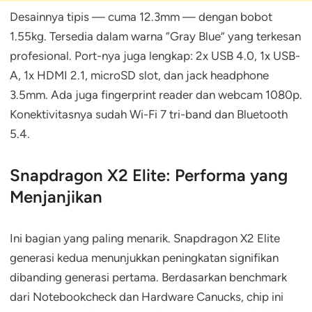
Desainnya tipis — cuma 12.3mm — dengan bobot
1.55kg. Tersedia dalam warna “Gray Blue” yang terkesan
profesional. Port-nya juga lengkap: 2x USB 4.0, 1x USB-
A, 1x HDMI 2.1, microSD slot, dan jack headphone
3.5mm. Ada juga fingerprint reader dan webcam 1080p.
Konektivitasnya sudah Wi-Fi 7 tri-band dan Bluetooth
5.4.
Snapdragon X2 Elite: Performa yang
Menjanjikan
Ini bagian yang paling menarik. Snapdragon X2 Elite
generasi kedua menunjukkan peningkatan signifikan
dibanding generasi pertama. Berdasarkan benchmark
dari Notebookcheck dan Hardware Canucks, chip ini