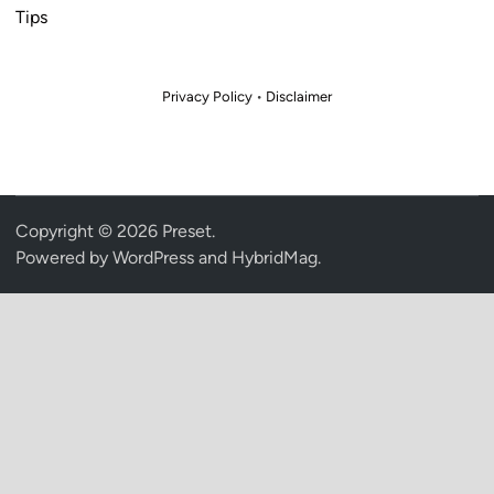
Tips
Privacy Policy
•
Disclaimer
Copyright © 2026
Preset
.
Powered by
WordPress
and
HybridMag
.