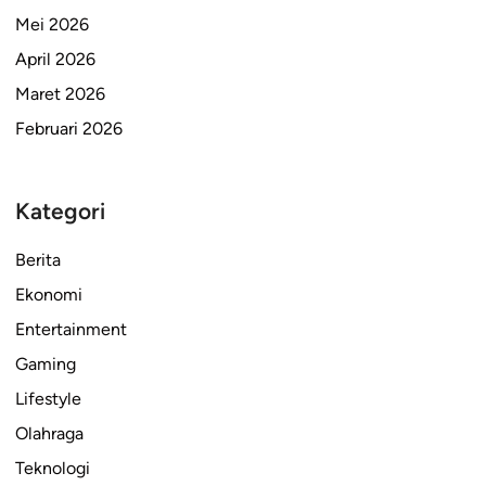
Mei 2026
April 2026
Maret 2026
Februari 2026
Kategori
Berita
Ekonomi
Entertainment
Gaming
Lifestyle
Olahraga
Teknologi