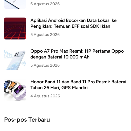
6 Agustus 2026
Aplikasi Android Bocorkan Data Lokasi ke
Pengiklan: Temuan EFF soal SDK Iklan
5 Agustus 2026
Oppo A7 Pro Max Resmi: HP Pertama Oppo
dengan Baterai 10.000 mAh
5 Agustus 2026
Honor Band 11 dan Band 11 Pro Resmi: Baterai
Tahan 26 Hari, GPS Mandiri
4 Agustus 2026
Pos-pos Terbaru