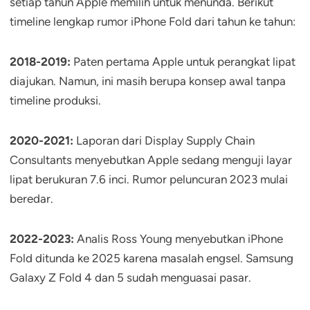
setiap tahun Apple memilih untuk menunda. Berikut
timeline lengkap rumor iPhone Fold dari tahun ke tahun:
2018-2019:
Paten pertama Apple untuk perangkat lipat
diajukan. Namun, ini masih berupa konsep awal tanpa
timeline produksi.
2020-2021:
Laporan dari Display Supply Chain
Consultants menyebutkan Apple sedang menguji layar
lipat berukuran 7.6 inci. Rumor peluncuran 2023 mulai
beredar.
2022-2023:
Analis Ross Young menyebutkan iPhone
Fold ditunda ke 2025 karena masalah engsel. Samsung
Galaxy Z Fold 4 dan 5 sudah menguasai pasar.