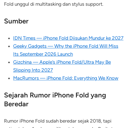
Fold unggul di multitasking dan stylus support.
Sumber
IDN Times — iPhone Fold Diisukan Mundur ke 2027
Geeky Gadgets — Why the iPhone Fold Will Miss
Its September 2026 Launch
Gizchina — Apple’s iPhone Fold/Ultra May Be
Slipping Into 2027
MacRumors — iPhone Fold: Everything We Know
Sejarah Rumor iPhone Fold yang
Beredar
Rumor iPhone Fold sudah beredar sejak 2018, tapi