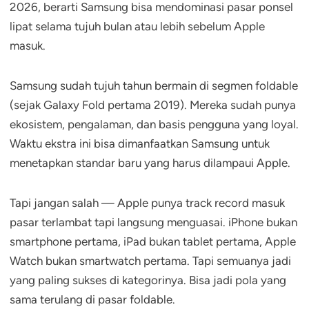
2026, berarti Samsung bisa mendominasi pasar ponsel
lipat selama tujuh bulan atau lebih sebelum Apple
masuk.
Samsung sudah tujuh tahun bermain di segmen foldable
(sejak Galaxy Fold pertama 2019). Mereka sudah punya
ekosistem, pengalaman, dan basis pengguna yang loyal.
Waktu ekstra ini bisa dimanfaatkan Samsung untuk
menetapkan standar baru yang harus dilampaui Apple.
Tapi jangan salah — Apple punya track record masuk
pasar terlambat tapi langsung menguasai. iPhone bukan
smartphone pertama, iPad bukan tablet pertama, Apple
Watch bukan smartwatch pertama. Tapi semuanya jadi
yang paling sukses di kategorinya. Bisa jadi pola yang
sama terulang di pasar foldable.