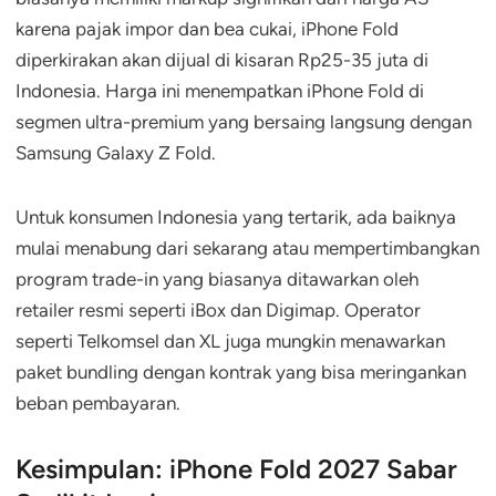
karena pajak impor dan bea cukai, iPhone Fold
diperkirakan akan dijual di kisaran Rp25-35 juta di
Indonesia. Harga ini menempatkan iPhone Fold di
segmen ultra-premium yang bersaing langsung dengan
Samsung Galaxy Z Fold.
Untuk konsumen Indonesia yang tertarik, ada baiknya
mulai menabung dari sekarang atau mempertimbangkan
program trade-in yang biasanya ditawarkan oleh
retailer resmi seperti iBox dan Digimap. Operator
seperti Telkomsel dan XL juga mungkin menawarkan
paket bundling dengan kontrak yang bisa meringankan
beban pembayaran.
Kesimpulan: iPhone Fold 2027 Sabar