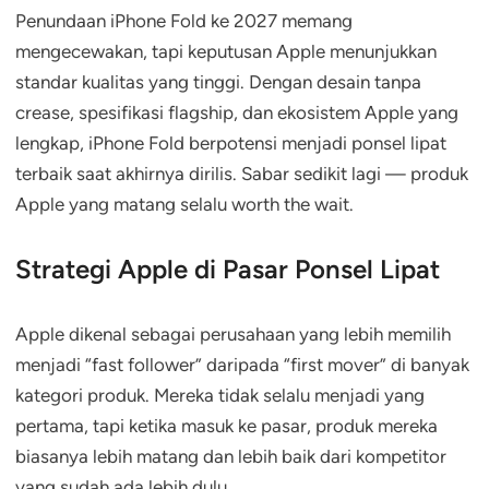
Penundaan iPhone Fold ke 2027 memang
mengecewakan, tapi keputusan Apple menunjukkan
standar kualitas yang tinggi. Dengan desain tanpa
crease, spesifikasi flagship, dan ekosistem Apple yang
lengkap, iPhone Fold berpotensi menjadi ponsel lipat
terbaik saat akhirnya dirilis. Sabar sedikit lagi — produk
Apple yang matang selalu worth the wait.
Strategi Apple di Pasar Ponsel Lipat
Apple dikenal sebagai perusahaan yang lebih memilih
menjadi “fast follower” daripada “first mover” di banyak
kategori produk. Mereka tidak selalu menjadi yang
pertama, tapi ketika masuk ke pasar, produk mereka
biasanya lebih matang dan lebih baik dari kompetitor
yang sudah ada lebih dulu.