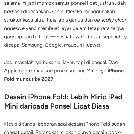
selama ini jadi momok semua ponsel lipat justru sudah
berhasil dipecahkan Apple. Mereka menggunakan
struktur kaca ultra-tipis lapis ganda dan
optically clear
adhesive
yang membuat layar dalam tetap rata tanpa
garis lipatan terlihat — sesuatu yang belum sepenuhnya
dicapai Samsung, Google, maupun Huawei.
Jadi masalahnya bukan di layar, tapi di engsel. Dan
Apple nggak mau kompromi soal ini. Makanya
iPhone
Fold mundur ke 2027
.
Desain iPhone Fold: Lebih Mirip iPad
Mini daripada Ponsel Lipat Biasa
Meski ditunda, bocoran soal desain iPhone Fold sudah
sangat detail. Perangkat ini akan punya desain
book-