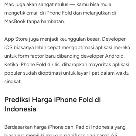
Mac juga akan sangat mulus — kamu bisa mulai
mengetik email di iPhone Fold dan melanjutkan di
MacBook tanpa hambatan.
App Store juga menjadi keunggulan besar. Developer
iOS biasanya lebih cepat mengoptimasi aplikasi mereka
untuk form factor baru dibanding developer Android.
Ketika iPhone Fold dirilis, diharapkan mayoritas aplikasi
populer sudah dioptimasi untuk layar lipat dalam waktu
singkat.
Prediksi Harga iPhone Fold di
Indonesia
Berdasarkan harga iPhone dan iPad di Indonesia yang
biasanya memiliki markup signifikan dari harga AS