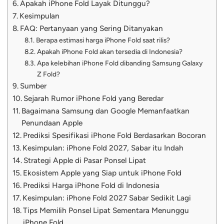
Apakah iPhone Fold Layak Ditunggu?
Kesimpulan
FAQ: Pertanyaan yang Sering Ditanyakan
Berapa estimasi harga iPhone Fold saat rilis?
Apakah iPhone Fold akan tersedia di Indonesia?
Apa kelebihan iPhone Fold dibanding Samsung Galaxy
Z Fold?
Sumber
Sejarah Rumor iPhone Fold yang Beredar
Bagaimana Samsung dan Google Memanfaatkan
Penundaan Apple
Prediksi Spesifikasi iPhone Fold Berdasarkan Bocoran
Kesimpulan: iPhone Fold 2027, Sabar itu Indah
Strategi Apple di Pasar Ponsel Lipat
Ekosistem Apple yang Siap untuk iPhone Fold
Prediksi Harga iPhone Fold di Indonesia
Kesimpulan: iPhone Fold 2027 Sabar Sedikit Lagi
Tips Memilih Ponsel Lipat Sementara Menunggu
iPhone Fold