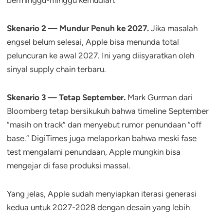
Skenario 2 — Mundur Penuh ke 2027.
Jika masalah
engsel belum selesai, Apple bisa menunda total
peluncuran ke awal 2027. Ini yang diisyaratkan oleh
sinyal supply chain terbaru.
Skenario 3 — Tetap September.
Mark Gurman dari
Bloomberg tetap bersikukuh bahwa timeline September
“masih on track” dan menyebut rumor penundaan “off
base.” DigiTimes juga melaporkan bahwa meski fase
test mengalami penundaan, Apple mungkin bisa
mengejar di fase produksi massal.
Yang jelas, Apple sudah menyiapkan iterasi generasi
kedua untuk 2027-2028 dengan desain yang lebih