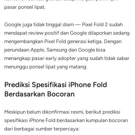
pasar ponsel lipat.
Google juga tidak tinggal diam — Pixel Fold 2 sudah
mendapat review positif dan Google dilaporkan sedang
mengembangkan Pixel Fold generasi ketiga. Dengan
penundaan Apple, Samsung dan Google bisa
menangkap pasar early adopter yang sudah tidak sabar
menunggu ponsel lipat yang matang.
Prediksi Spesifikasi iPhone Fold
Berdasarkan Bocoran
Meskipun belum dikonfirmasi resmi, berikut prediksi
spesifikasi iPhone Fold berdasarkan kumpulan bocoran
dari berbagai sumber terpercaya: