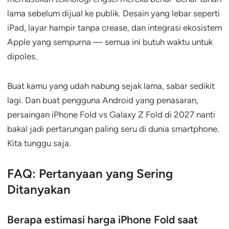
lama sebelum dijual ke publik. Desain yang lebar seperti
iPad, layar hampir tanpa crease, dan integrasi ekosistem
Apple yang sempurna — semua ini butuh waktu untuk
dipoles.
Buat kamu yang udah nabung sejak lama, sabar sedikit
lagi. Dan buat pengguna Android yang penasaran,
persaingan iPhone Fold vs Galaxy Z Fold di 2027 nanti
bakal jadi pertarungan paling seru di dunia smartphone.
Kita tunggu saja.
FAQ: Pertanyaan yang Sering
Ditanyakan
Berapa estimasi harga iPhone Fold saat