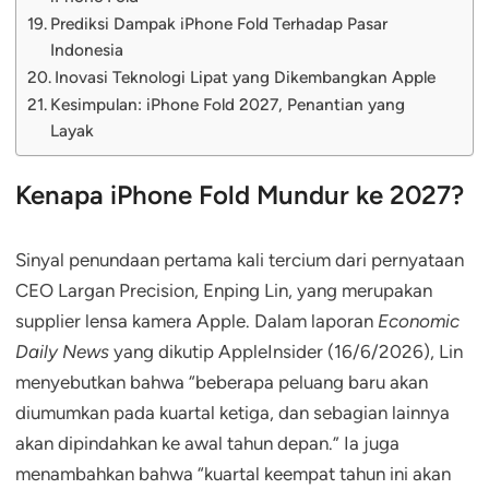
Prediksi Dampak iPhone Fold Terhadap Pasar
Indonesia
Inovasi Teknologi Lipat yang Dikembangkan Apple
Kesimpulan: iPhone Fold 2027, Penantian yang
Layak
Kenapa iPhone Fold Mundur ke 2027?
Sinyal penundaan pertama kali tercium dari pernyataan
CEO Largan Precision, Enping Lin, yang merupakan
supplier lensa kamera Apple. Dalam laporan
Economic
Daily News
yang dikutip AppleInsider (16/6/2026), Lin
menyebutkan bahwa “beberapa peluang baru akan
diumumkan pada kuartal ketiga, dan sebagian lainnya
akan dipindahkan ke awal tahun depan.” Ia juga
menambahkan bahwa “kuartal keempat tahun ini akan