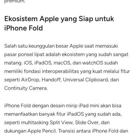
premium.
Ekosistem Apple yang Siap untuk
iPhone Fold
Salah satu keunggulan besar Apple saat memasuki
pasar ponsel lipat adalah ekosistem yang sudah sangat
matang. iOS, iPadOS, macOS, dan watchOS sudah
memiliki fondasi interoperabilitas yang kuat melalui fitur
seperti AirDrop, Handoff, Universal Clipboard, dan
Continuity Camera.
iPhone Fold dengan desain mirip iPad mini akan bisa
memanfaatkan banyak fitur iPadOS yang sudah ada,
seperti multitasking Split View, Slide Over, dan
dukungan Apple Pencil. Transisi antara iPhone Fold dan