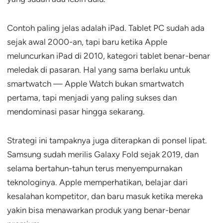
Contoh paling jelas adalah iPad. Tablet PC sudah ada
sejak awal 2000-an, tapi baru ketika Apple
meluncurkan iPad di 2010, kategori tablet benar-benar
meledak di pasaran. Hal yang sama berlaku untuk
smartwatch — Apple Watch bukan smartwatch
pertama, tapi menjadi yang paling sukses dan
mendominasi pasar hingga sekarang.
Strategi ini tampaknya juga diterapkan di ponsel lipat.
Samsung sudah merilis Galaxy Fold sejak 2019, dan
selama bertahun-tahun terus menyempurnakan
teknologinya. Apple memperhatikan, belajar dari
kesalahan kompetitor, dan baru masuk ketika mereka
yakin bisa menawarkan produk yang benar-benar