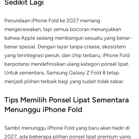
Sedikit Lagi
Penundaan iPhone Fold ke 2027 memang
mengecewakan, tapi semua bocoran menunjukkan
bahwa Apple sedang membangun sesuatu yang benar-
benar spesial. Dengan layar tanpa crease, ekosistem
yang terintegrasi penuh, dan chip terbaru, iPhone Fold
berpotensi mendefinisikan ulang kategori ponsel lipat.
Untuk sementara, Samsung Galaxy Z Fold 8 tetap
menjadi pilihan terbaik bagi yang sudah tidak sabar.
Tips Memilih Ponsel Lipat Sementara
Menunggu iPhone Fold
Sambil menunggu iPhone Fold yang baru akan hadir di
2027, ada beberapa pilihan ponsel lipat premium yang