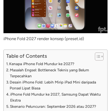
iPhone Fold 2027 render konsep (preset.id)
Table of Contents
Kenapa iPhone Fold Mundur ke 2027?
Masalah Engsel: Bottleneck Teknis yang Belum
Terpecahkan
Desain iPhone Fold: Lebih Mirip iPad Mini daripada
Ponsel Lipat Biasa
iPhone Fold Mundur ke 2027, Samsung Dapat Waktu
Ekstra
Skenario Peluncuran: September 2026 atau 2027?