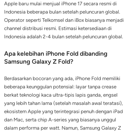
Apple baru mulai menjual iPhone 17 secara resmi di
Indonesia beberapa bulan setelah peluncuran global.
Operator seperti Telkomsel dan iBox biasanya menjadi
channel distribusi resmi. Estimasi ketersediaan di
Indonesia adalah 2-4 bulan setelah peluncuran global.
Apa kelebihan iPhone Fold dibanding
Samsung Galaxy Z Fold?
Berdasarkan bocoran yang ada, iPhone Fold memiliki
beberapa keunggulan potensial: layar tanpa crease
berkat teknologi kaca ultra-tipis lapis ganda, engsel
yang lebih tahan lama (setelah masalah awal teratasi),
ekosistem Apple yang terintegrasi penuh dengan iPad
dan Mac, serta chip A-series yang biasanya unggul
dalam performa per watt. Namun, Samsung Galaxy Z