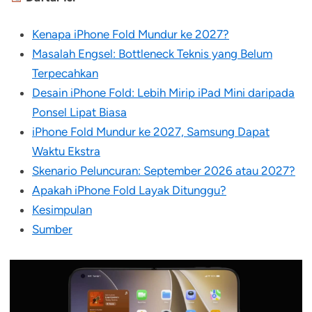
Kenapa iPhone Fold Mundur ke 2027?
Masalah Engsel: Bottleneck Teknis yang Belum
Terpecahkan
Desain iPhone Fold: Lebih Mirip iPad Mini daripada
Ponsel Lipat Biasa
iPhone Fold Mundur ke 2027, Samsung Dapat
Waktu Ekstra
Skenario Peluncuran: September 2026 atau 2027?
Apakah iPhone Fold Layak Ditunggu?
Kesimpulan
Sumber