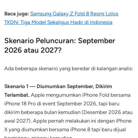
Baca juga:
Samsung Galaxy Z Fold 8 Resmi Lolos
TKDN: Tiga Model Sekaligus Hadir di Indonesia
Skenario Peluncuran: September
2026 atau 2027?
Ada beberapa skenario yang beredar di kalangan analis:
Skenario 1 — Diumumkan September, Dikirim
Terlambat.
Apple mengumumkan iPhone Fold bersama
iPhone 18 Pro di event September 2026, tapi baru
dikirim beberapa bulan kemudian (Desember 2026 atau
awal 2027). Apple pernah melakukan ini dengan iPhone
X yang diumumkan bersama iPhone 8 tapi baru dijual
berminggu-minggu kemudian.