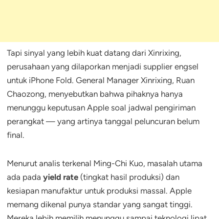
Tapi sinyal yang lebih kuat datang dari Xinrixing,
perusahaan yang dilaporkan menjadi supplier engsel
untuk iPhone Fold. General Manager Xinrixing, Ruan
Chaozong, menyebutkan bahwa pihaknya hanya
menunggu keputusan Apple soal jadwal pengiriman
perangkat — yang artinya tanggal peluncuran belum
final.
Menurut analis terkenal Ming-Chi Kuo, masalah utama
ada pada
yield rate
(tingkat hasil produksi) dan
kesiapan manufaktur untuk produksi massal. Apple
memang dikenal punya standar yang sangat tinggi.
Mereka lebih memilih menunggu sampai teknologi lipat