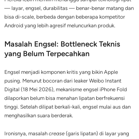
— layar, engsel, durabilitas — benar-benar matang dan
bisa di-scale, berbeda dengan beberapa kompetitor
Android yang lebih agresif meluncurkan produk.
Masalah Engsel: Bottleneck Teknis
yang Belum Terpecahkan
Engsel menjadi komponen kritis yang bikin Apple
pusing. Menurut bocoran dari leaker Weibo Instant
Digital (18 Mei 2026), mekanisme engsel iPhone Fold
dilaporkan belum bisa menahan lipatan berfrekuensi
tinggi. Setelah dilipat berkali-kali, engsel mulai aus dan
menghasilkan suara berderak.
Ironisnya, masalah
crease
(garis lipatan) di layar yang