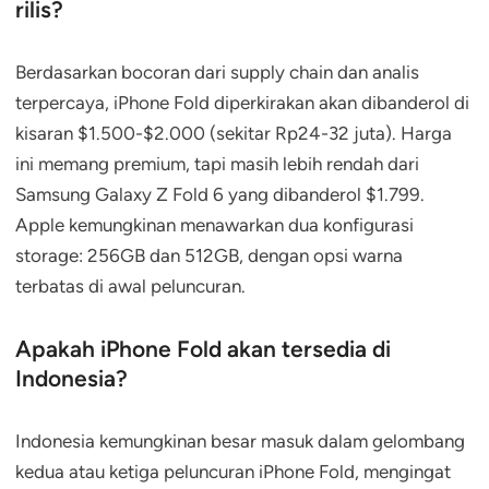
rilis?
Berdasarkan bocoran dari supply chain dan analis
terpercaya, iPhone Fold diperkirakan akan dibanderol di
kisaran $1.500-$2.000 (sekitar Rp24-32 juta). Harga
ini memang premium, tapi masih lebih rendah dari
Samsung Galaxy Z Fold 6 yang dibanderol $1.799.
Apple kemungkinan menawarkan dua konfigurasi
storage: 256GB dan 512GB, dengan opsi warna
terbatas di awal peluncuran.
Apakah iPhone Fold akan tersedia di
Indonesia?
Indonesia kemungkinan besar masuk dalam gelombang
kedua atau ketiga peluncuran iPhone Fold, mengingat