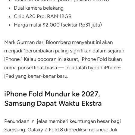
Dual kamera belakang
Chip A20 Pro, RAM 12GB
Harga mulai $2.000 (sekitar Rp31 juta)
Mark Gurman dari Bloomberg menyebut ini akan
menjadi “perombakan paling signifikan dalam sejarah
iPhone.” Kalau bocoran ini akurat, iPhone Fold bukan
cuma ponsel lipat biasa — ini adalah hybrid iPhone-
iPad yang benar-benar baru.
iPhone Fold Mundur ke 2027,
Samsung Dapat Waktu Ekstra
Penundaan ini jelas memberi keuntungan besar bagi
Samsung. Galaxy Z Fold 8 diprediksi meluncur Juli