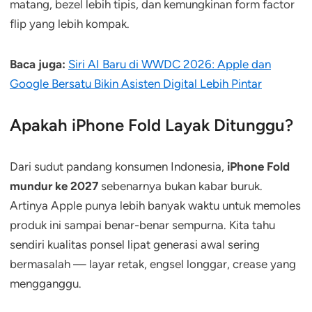
matang, bezel lebih tipis, dan kemungkinan form factor
flip yang lebih kompak.
Baca juga:
Siri AI Baru di WWDC 2026: Apple dan
Google Bersatu Bikin Asisten Digital Lebih Pintar
Apakah iPhone Fold Layak Ditunggu?
Dari sudut pandang konsumen Indonesia,
iPhone Fold
mundur ke 2027
sebenarnya bukan kabar buruk.
Artinya Apple punya lebih banyak waktu untuk memoles
produk ini sampai benar-benar sempurna. Kita tahu
sendiri kualitas ponsel lipat generasi awal sering
bermasalah — layar retak, engsel longgar, crease yang
mengganggu.