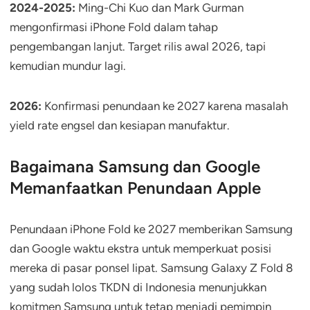
2024-2025:
Ming-Chi Kuo dan Mark Gurman
mengonfirmasi iPhone Fold dalam tahap
pengembangan lanjut. Target rilis awal 2026, tapi
kemudian mundur lagi.
2026:
Konfirmasi penundaan ke 2027 karena masalah
yield rate engsel dan kesiapan manufaktur.
Bagaimana Samsung dan Google
Memanfaatkan Penundaan Apple
Penundaan iPhone Fold ke 2027 memberikan Samsung
dan Google waktu ekstra untuk memperkuat posisi
mereka di pasar ponsel lipat. Samsung Galaxy Z Fold 8
yang sudah lolos TKDN di Indonesia menunjukkan
komitmen Samsung untuk tetap menjadi pemimpin